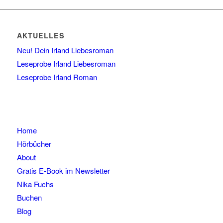
AKTUELLES
Neu! Dein Irland Liebesroman
Leseprobe Irland Liebesroman
Leseprobe Irland Roman
Home
Hörbücher
About
Gratis E-Book im Newsletter
Nika Fuchs
Buchen
Blog