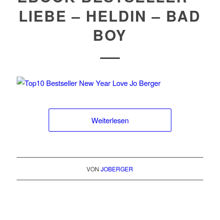
LIEBE – HELDIN – BAD
BOY
Weiterlesen
VON
JOBERGER