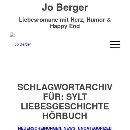
Jo Berger
Liebesromane mit Herz, Humor &
Happy End
SCHLAGWORTARCHIV
FÜR:
SYLT
LIEBESGESCHICHTE
HÖRBUCH
NEUERSCHEINUNGEN
,
NEWS
,
UNCATEGORIZED