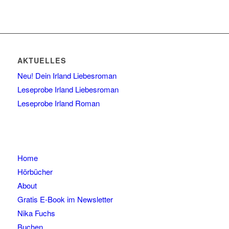
AKTUELLES
Neu! Dein Irland Liebesroman
Leseprobe Irland Liebesroman
Leseprobe Irland Roman
Home
Hörbücher
About
Gratis E-Book im Newsletter
Nika Fuchs
Buchen