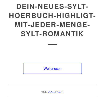
DEIN-NEUES-SYLT-
HOERBUCH-HIGHLIGT-
MIT-JEDER-MENGE-
SYLT-ROMANTIK
Weiterlesen
VON
JOBERGER