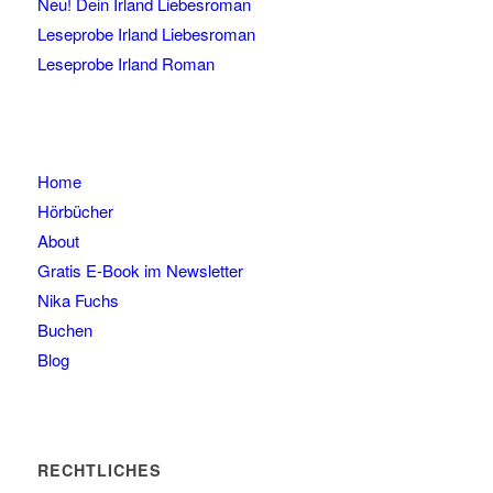
Neu! Dein Irland Liebesroman
Leseprobe Irland Liebesroman
Leseprobe Irland Roman
Home
Hörbücher
About
Gratis E-Book im Newsletter
Nika Fuchs
Buchen
Blog
RECHTLICHES