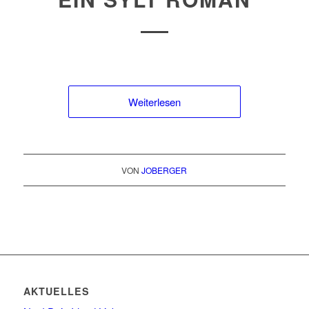
Weiterlesen
VON
JOBERGER
AKTUELLES