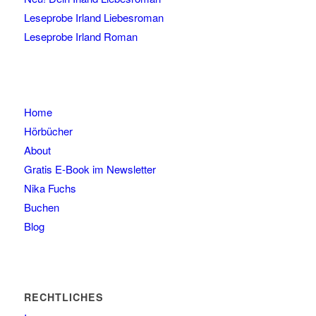
Leseprobe Irland Liebesroman
Leseprobe Irland Roman
Home
Hörbücher
About
Gratis E-Book im Newsletter
Nika Fuchs
Buchen
Blog
RECHTLICHES