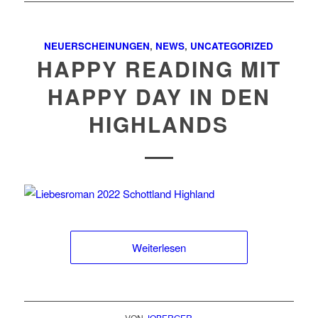
NEUERSCHEINUNGEN
,
NEWS
,
UNCATEGORIZED
HAPPY READING MIT
HAPPY DAY IN DEN
HIGHLANDS
Weiterlesen
VON
JOBERGER