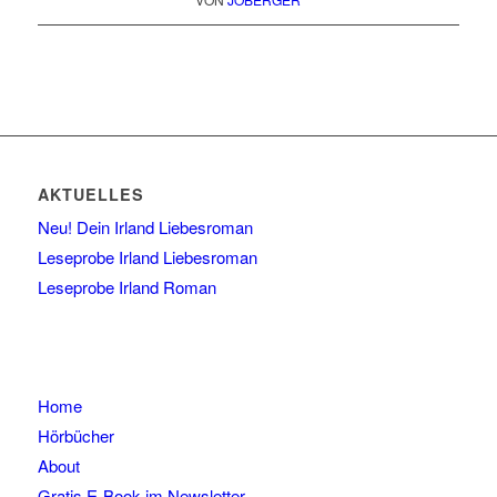
AKTUELLES
Neu! Dein Irland Liebesroman
Leseprobe Irland Liebesroman
Leseprobe Irland Roman
Home
Hörbücher
About
Gratis E-Book im Newsletter