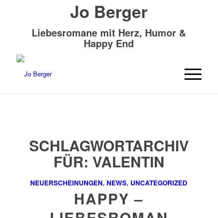
Jo Berger
Liebesromane mit Herz, Humor &
Happy End
SCHLAGWORTARCHIV
FÜR:
VALENTIN
NEUERSCHEINUNGEN
,
NEWS
,
UNCATEGORIZED
HAPPY –
LIEBESROMAN