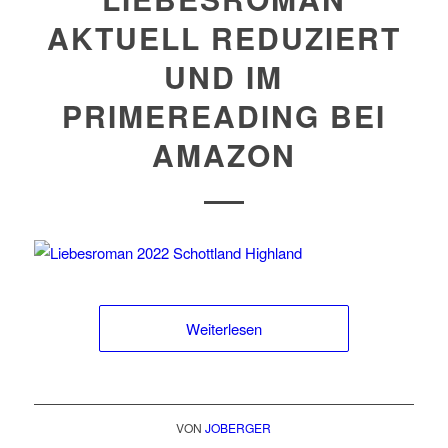
AKTUELL REDUZIERT
UND IM
PRIMEREADING BEI
AMAZON
Weiterlesen
VON
JOBERGER