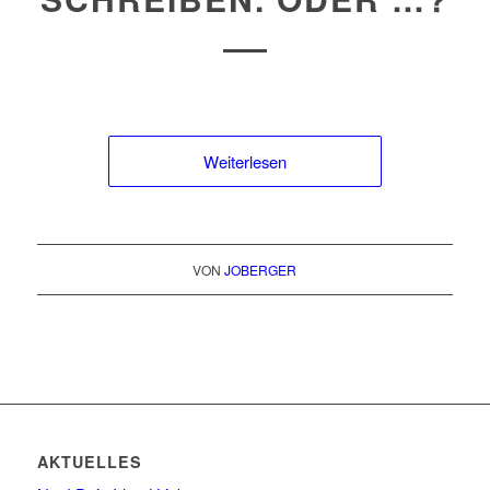
Weiterlesen
VON
JOBERGER
AKTUELLES