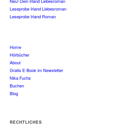
Neu! Dein Irland Liebesroman
Leseprobe Irland Liebesroman
Leseprobe Irland Roman
Home
Hörbücher
About
Gratis E-Book im Newsletter
Nika Fuchs
Buchen
Blog
RECHTLICHES