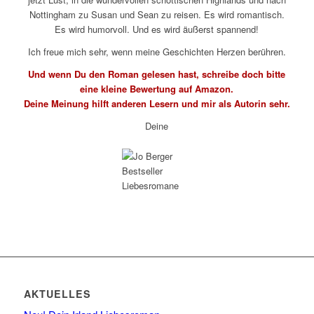
Nottingham zu Susan und Sean zu reisen. Es wird romantisch.
Es wird humorvoll. Und es wird äußerst spannend!
Ich freue mich sehr, wenn meine Geschichten Herzen berühren.
Und wenn Du den Roman gelesen hast, schreibe doch bitte
eine kleine Bewertung auf Amazon.
Deine Meinung hilft anderen Lesern und mir als Autorin sehr.
Deine
AKTUELLES