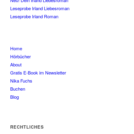
Neu! Dein Irland Liebesroman
Leseprobe Irland Liebesroman
Leseprobe Irland Roman
Home
Hörbücher
About
Gratis E-Book im Newsletter
Nika Fuchs
Buchen
Blog
RECHTLICHES