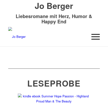
Jo Berger
Liebesromane mit Herz, Humor &
Happy End
LESEPROBE