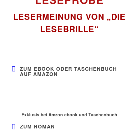
LESERMEINUNG VON „DIE
LESEBRILLE“
ZUM EBOOK ODER TASCHENBUCH
AUF AMAZON
Exklusiv bei Amzon ebook und Taschenbuch
ZUM ROMAN