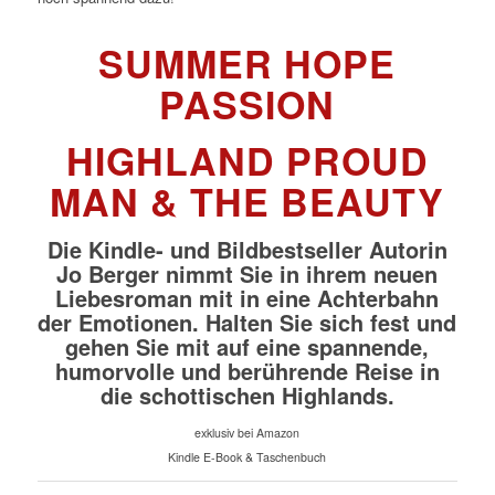
SUMMER HOPE
PASSION
HIGHLAND PROUD
MAN & THE BEAUTY
Die Kindle- und Bildbestseller Autorin
Jo Berger nimmt Sie in ihrem neuen
Liebesroman mit in eine Achterbahn
der Emotionen. Halten Sie sich fest und
gehen Sie mit auf eine spannende,
humorvolle und berührende Reise in
die schottischen Highlands.
exklusiv bei Amazon
Kindle E-Book & Taschenbuch