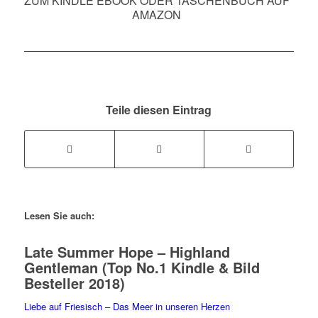
ZUM KINDLE EBOOK ODER TASCHENBUCH AUF
AMAZON
Teile diesen Eintrag
Lesen Sie auch:
Late Summer Hope – Highland
Gentleman (Top No.1 Kindle & Bild
Besteller 2018)
Liebe auf Friesisch – Das Meer in unseren Herzen