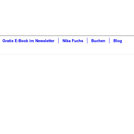
Gratis E-Book im Newsletter
Nika Fuchs
Buchen
Blog