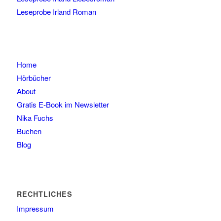
Leseprobe Irland Roman
Home
Hörbücher
About
Gratis E-Book im Newsletter
Nika Fuchs
Buchen
Blog
RECHTLICHES
Impressum