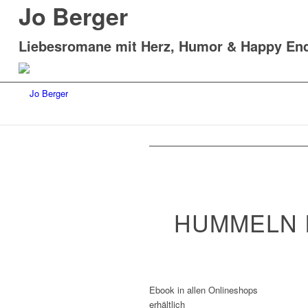
Jo Berger
Liebesromane mit Herz, Humor & Happy En
HUMMELN I
Ebook in allen Onlineshops
erhältlich