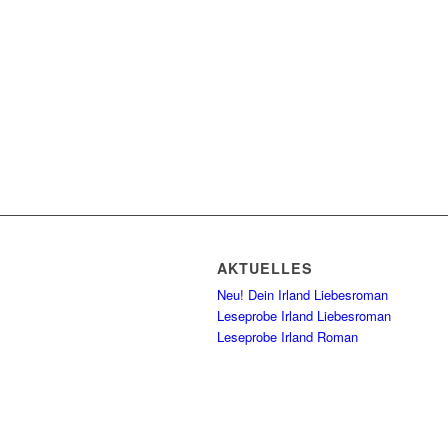
AKTUELLES
Neu! Dein Irland Liebesroman
Leseprobe Irland Liebesroman
Leseprobe Irland Roman