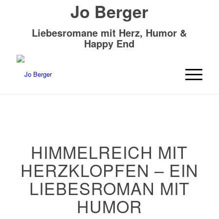
Jo Berger
Liebesromane mit Herz, Humor &
Happy End
HIMMELREICH MIT
HERZKLOPFEN – EIN
LIEBESROMAN MIT
HUMOR