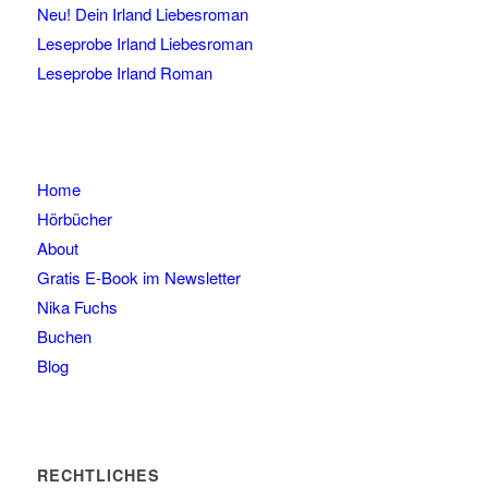
Neu! Dein Irland Liebesroman
Leseprobe Irland Liebesroman
Leseprobe Irland Roman
Home
Hörbücher
About
Gratis E-Book im Newsletter
Nika Fuchs
Buchen
Blog
RECHTLICHES