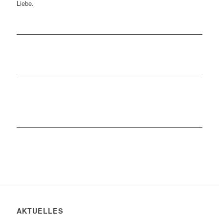
Liebe.
AKTUELLES