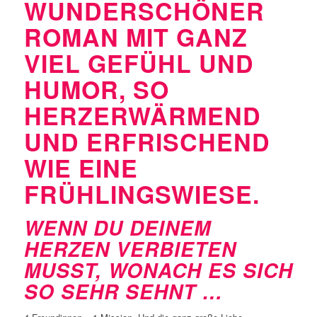
WUNDERSCHÖNER
ROMAN MIT GANZ
VIEL GEFÜHL UND
HUMOR, SO
HERZERWÄRMEND
UND ERFRISCHEND
WIE EINE
FRÜHLINGSWIESE.
WENN DU DEINEM
HERZEN VERBIETEN
MUSST, WONACH ES SICH
SO SEHR SEHNT …