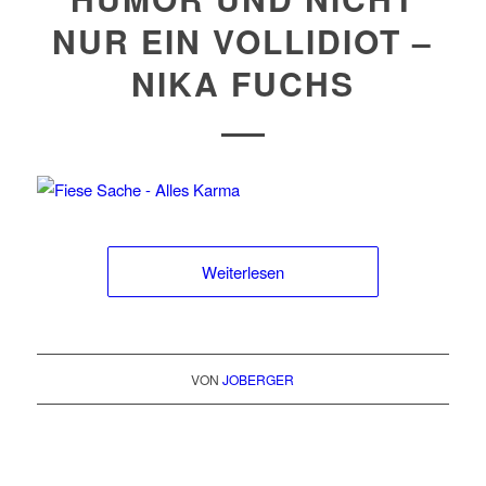
NUR EIN VOLLIDIOT –
NIKA FUCHS
Weiterlesen
VON
JOBERGER