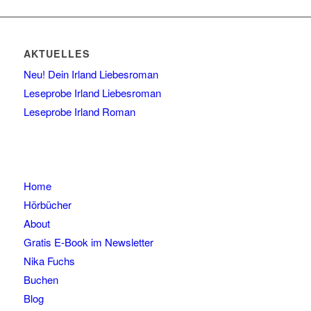
AKTUELLES
Neu! Dein Irland Liebesroman
Leseprobe Irland Liebesroman
Leseprobe Irland Roman
Home
Hörbücher
About
Gratis E-Book im Newsletter
Nika Fuchs
Buchen
Blog