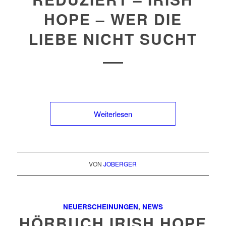
HOPE – WER DIE
LIEBE NICHT SUCHT
Weiterlesen
VON
JOBERGER
NEUERSCHEINUNGEN
,
NEWS
HÖRBUCH IRISH HOPE