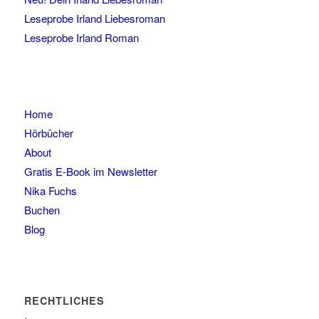
Leseprobe Irland Liebesroman
Leseprobe Irland Roman
Home
Hörbücher
About
Gratis E-Book im Newsletter
Nika Fuchs
Buchen
Blog
RECHTLICHES