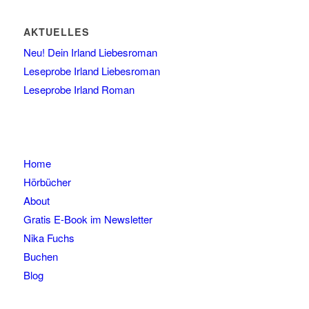
AKTUELLES
Neu! Dein Irland Liebesroman
Leseprobe Irland Liebesroman
Leseprobe Irland Roman
Home
Hörbücher
About
Gratis E-Book im Newsletter
Nika Fuchs
Buchen
Blog