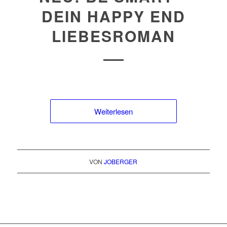
DEIN HAPPY END
LIEBESROMAN
Weiterlesen
VON
JOBERGER