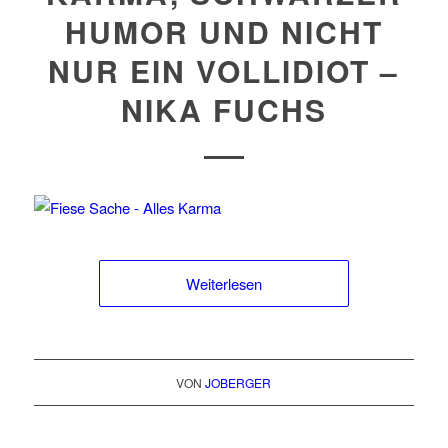
HUMOR UND NICHT
NUR EIN VOLLIDIOT –
NIKA FUCHS
Weiterlesen
VON
JOBERGER