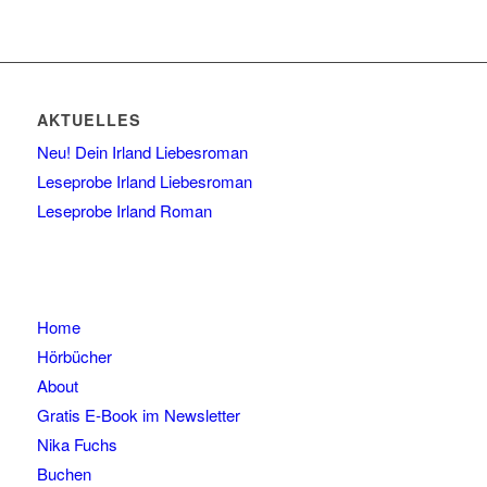
AKTUELLES
Neu! Dein Irland Liebesroman
Leseprobe Irland Liebesroman
Leseprobe Irland Roman
Home
Hörbücher
About
Gratis E-Book im Newsletter
Nika Fuchs
Buchen