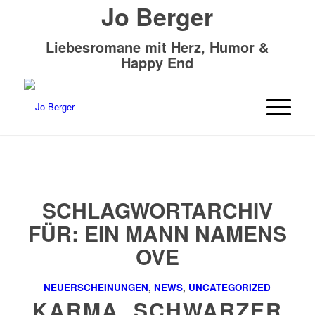
Jo Berger
Liebesromane mit Herz, Humor &
Happy End
SCHLAGWORTARCHIV
FÜR:
EIN MANN NAMENS
OVE
NEUERSCHEINUNGEN
,
NEWS
,
UNCATEGORIZED
KARMA, SCHWARZER