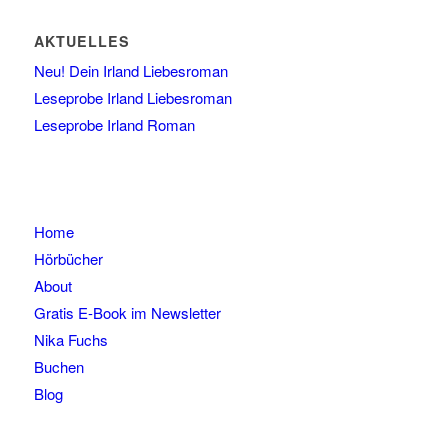
AKTUELLES
Neu! Dein Irland Liebesroman
Leseprobe Irland Liebesroman
Leseprobe Irland Roman
Home
Hörbücher
About
Gratis E-Book im Newsletter
Nika Fuchs
Buchen
Blog