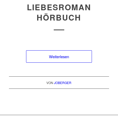
LIEBESROMAN
HÖRBUCH
Weiterlesen
VON
JOBERGER