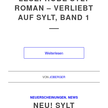
ROMAN – VERLIEBT
AUF SYLT, BAND 1
Weiterlesen
VON
JOBERGER
NEUERSCHEINUNGEN
,
NEWS
NEU! SYLT