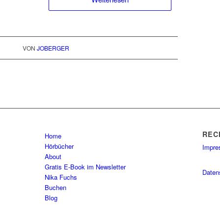
VON
JOBERGER
REC
Home
Hörbücher
Impr
About
Gratis E-Book im Newsletter
Daten
Nika Fuchs
Buchen
Blog