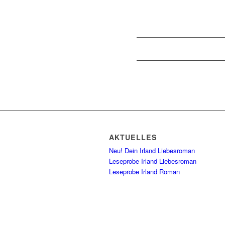
AKTUELLES
Neu! Dein Irland Liebesroman
Leseprobe Irland Liebesroman
Leseprobe Irland Roman