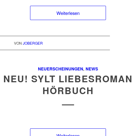
Weiterlesen
VON
JOBERGER
NEUERSCHEINUNGEN
,
NEWS
NEU! SYLT LIEBESROMAN
HÖRBUCH
Weiterlesen