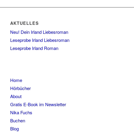
AKTUELLES
Neu! Dein Irland Liebesroman
Leseprobe Irland Liebesroman
Leseprobe Irland Roman
Home
Hörbücher
About
Gratis E-Book im Newsletter
Nika Fuchs
Buchen
Blog