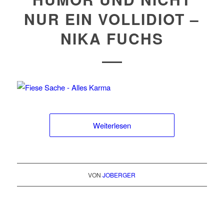
NUR EIN VOLLIDIOT –
NIKA FUCHS
Weiterlesen
VON
JOBERGER