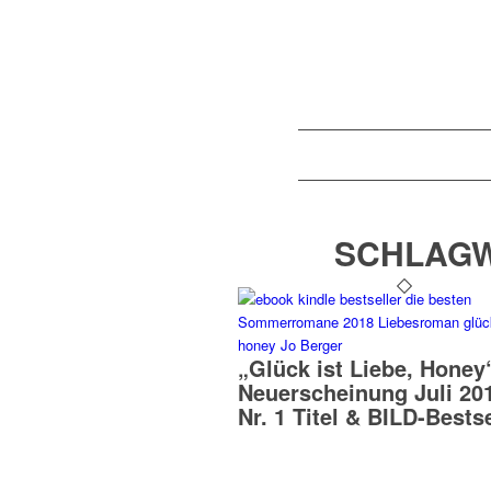
SCHLAGW
„Glück ist Liebe, Honey
Neuerscheinung Juli 20
Nr. 1 Titel & BILD-Bestse