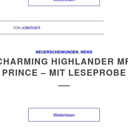
VON
JOBERGER
NEUERSCHEINUNGEN
,
NEWS
CHARMING HIGHLANDER M
PRINCE – MIT LESEPROBE
Weiterlesen