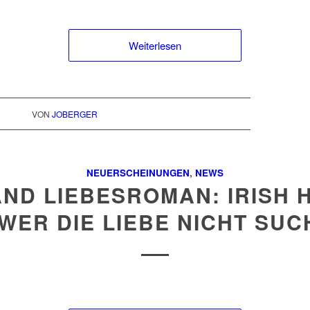
Weiterlesen
VON
JOBERGER
NEUERSCHEINUNGEN
,
NEWS
AND LIEBESROMAN: IRISH 
 WER DIE LIEBE NICHT SUC