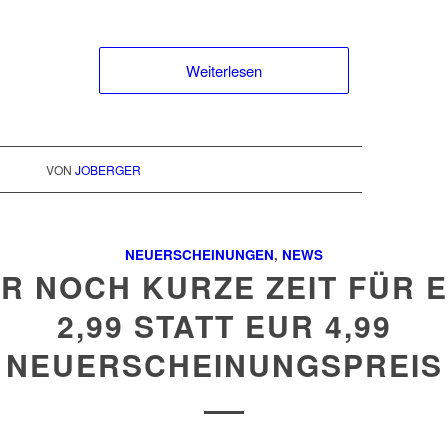
Weiterlesen
VON
JOBERGER
NEUERSCHEINUNGEN
,
NEWS
R NOCH KURZE ZEIT FÜR 
2,99 STATT EUR 4,99
NEUERSCHEINUNGSPREIS