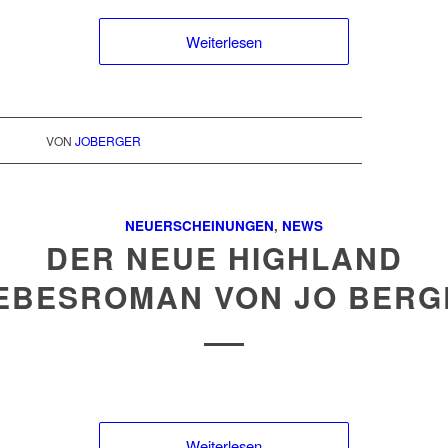
Weiterlesen
VON
JOBERGER
NEUERSCHEINUNGEN
,
NEWS
DER NEUE HIGHLAND
IEBESROMAN VON JO BERG
Weiterlesen