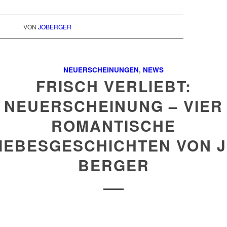
VON
JOBERGER
NEUERSCHEINUNGEN
,
NEWS
FRISCH VERLIEBT:
NEUERSCHEINUNG – VIER
ROMANTISCHE
IEBESGESCHICHTEN VON 
BERGER