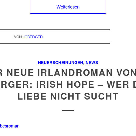
Weiterlesen
VON
JOBERGER
NEUERSCHEINUNGEN
,
NEWS
R NEUE IRLANDROMAN VON
RGER: IRISH HOPE – WER 
LIEBE NICHT SUCHT