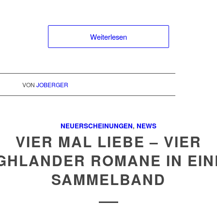
Weiterlesen
VON
JOBERGER
NEUERSCHEINUNGEN
,
NEWS
VIER MAL LIEBE – VIER
GHLANDER ROMANE IN EI
SAMMELBAND