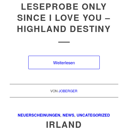
LESEPROBE ONLY
SINCE I LOVE YOU –
HIGHLAND DESTINY
Weiterlesen
VON
JOBERGER
NEUERSCHEINUNGEN
,
NEWS
,
UNCATEGORIZED
IRLAND