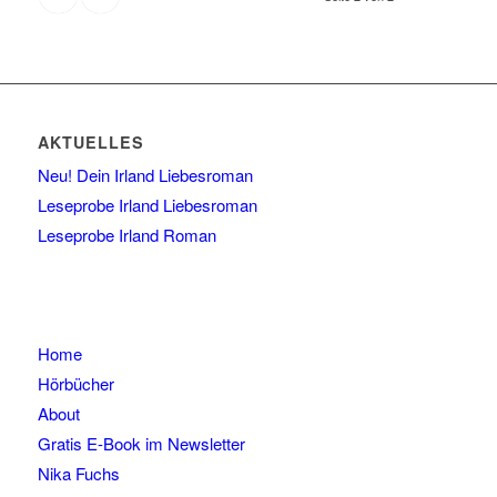
AKTUELLES
Neu! Dein Irland Liebesroman
Leseprobe Irland Liebesroman
Leseprobe Irland Roman
Home
Hörbücher
About
Gratis E-Book im Newsletter
Nika Fuchs