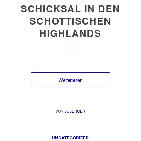
SCHICKSAL IN DEN
SCHOTTISCHEN
HIGHLANDS
Weiterlesen
VON
JOBERGER
UNCATEGORIZED