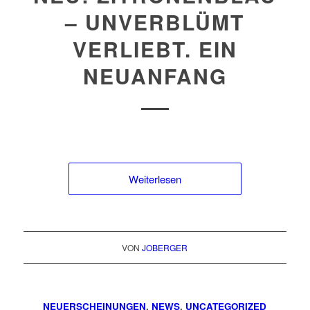
– UNVERBLÜMT
VERLIEBT. EIN
NEUANFANG
Weiterlesen
VON
JOBERGER
NEUERSCHEINUNGEN
,
NEWS
,
UNCATEGORIZED