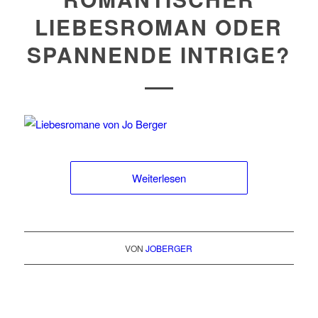
LIEBESROMAN ODER
SPANNENDE INTRIGE?
Weiterlesen
VON
JOBERGER