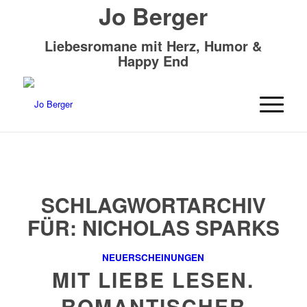
Jo Berger
Liebesromane mit Herz, Humor &
Happy End
SCHLAGWORTARCHIV
FÜR:
NICHOLAS SPARKS
NEUERSCHEINUNGEN
MIT LIEBE LESEN.
ROMANTISCHER