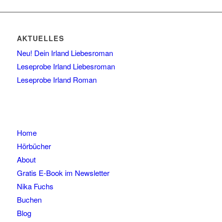
AKTUELLES
Neu! Dein Irland Liebesroman
Leseprobe Irland Liebesroman
Leseprobe Irland Roman
Home
Hörbücher
About
Gratis E-Book im Newsletter
Nika Fuchs
Buchen
Blog