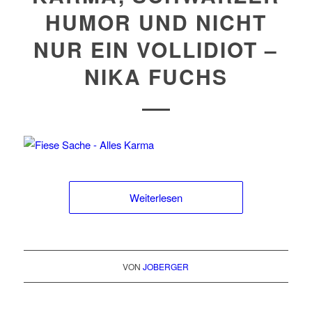
HUMOR UND NICHT
NUR EIN VOLLIDIOT –
NIKA FUCHS
Weiterlesen
VON
JOBERGER