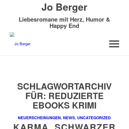
Jo Berger
Liebesromane mit Herz, Humor &
Happy End
SCHLAGWORTARCHIV
FÜR:
REDUZIERTE
EBOOKS KRIMI
NEUERSCHEINUNGEN
,
NEWS
,
UNCATEGORIZED
KARMA, SCHWARZER