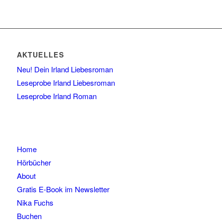
AKTUELLES
Neu! Dein Irland Liebesroman
Leseprobe Irland Liebesroman
Leseprobe Irland Roman
Home
Hörbücher
About
Gratis E-Book im Newsletter
Nika Fuchs
Buchen