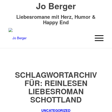
Jo Berger
Liebesromane mit Herz, Humor &
Happy End
SCHLAGWORTARCHIV
FÜR:
REINLESEN
LIEBESROMAN
SCHOTTLAND
UNCATEGORIZED