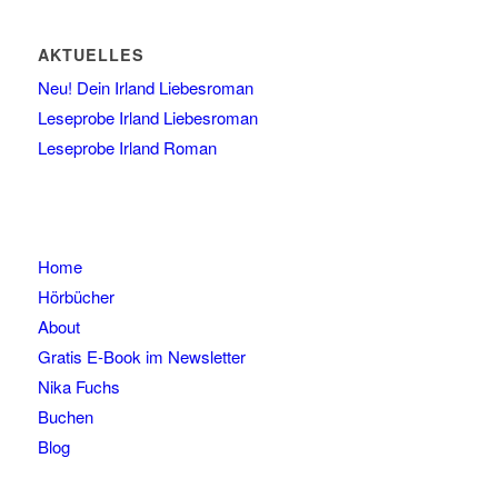
AKTUELLES
Neu! Dein Irland Liebesroman
Leseprobe Irland Liebesroman
Leseprobe Irland Roman
Home
Hörbücher
About
Gratis E-Book im Newsletter
Nika Fuchs
Buchen
Blog