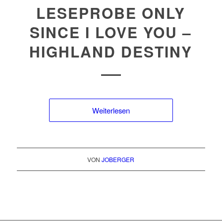
LESEPROBE ONLY
SINCE I LOVE YOU –
HIGHLAND DESTINY
Weiterlesen
VON
JOBERGER