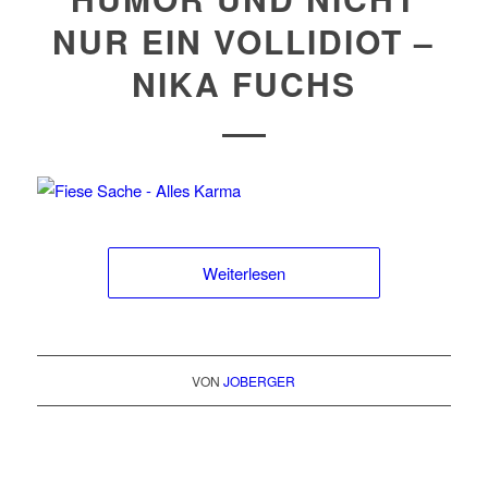
NUR EIN VOLLIDIOT –
NIKA FUCHS
Weiterlesen
VON
JOBERGER