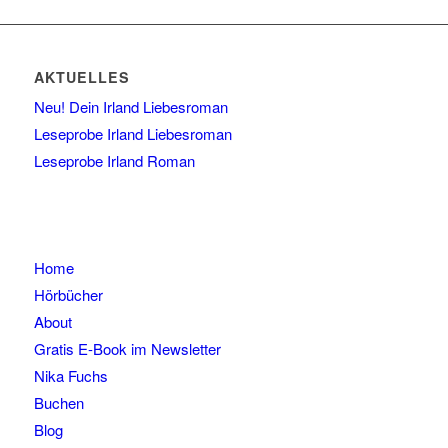
AKTUELLES
Neu! Dein Irland Liebesroman
Leseprobe Irland Liebesroman
Leseprobe Irland Roman
Home
Hörbücher
About
Gratis E-Book im Newsletter
Nika Fuchs
Buchen
Blog