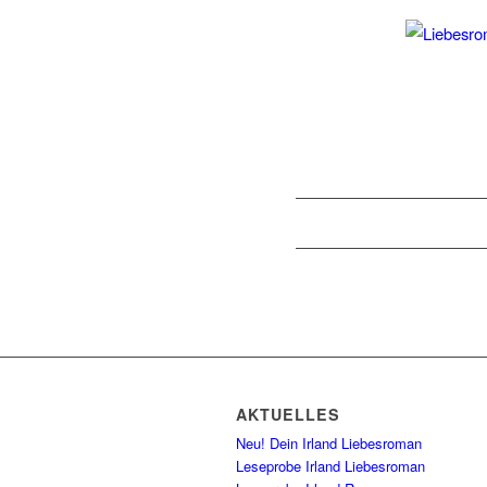
AKTUELLES
Neu! Dein Irland Liebesroman
Leseprobe Irland Liebesroman