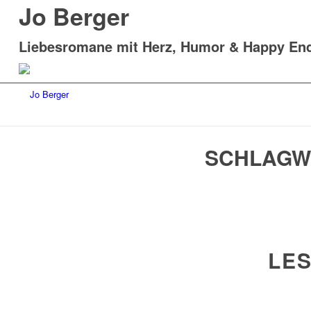
Jo Berger
Liebesromane mit Herz, Humor & Happy En
SCHLAGW
LES