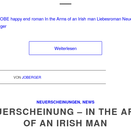
Weiterlesen
VON
JOBERGER
NEUERSCHEINUNGEN
,
NEWS
ERSCHEINUNG – IN THE 
OF AN IRISH MAN