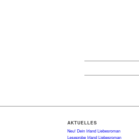
AKTUELLES
Neu! Dein Irland Liebesroman
Leseprobe Irland Liebesroman