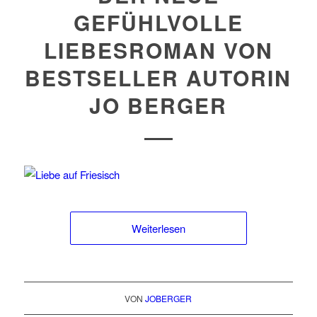
GEFÜHLVOLLE
LIEBESROMAN VON
BESTSELLER AUTORIN
JO BERGER
Weiterlesen
VON
JOBERGER