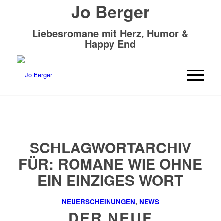
Jo Berger
Liebesromane mit Herz, Humor &
Happy End
SCHLAGWORTARCHIV
FÜR:
ROMANE WIE OHNE
EIN EINZIGES WORT
NEUERSCHEINUNGEN
,
NEWS
DER NEUE