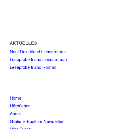
AKTUELLES
Neu! Dein Irland Liebesroman
Leseprobe Irland Liebesroman
Leseprobe Irland Roman
Home
Hörbücher
About
Gratis E-Book im Newsletter
Nika Fuchs