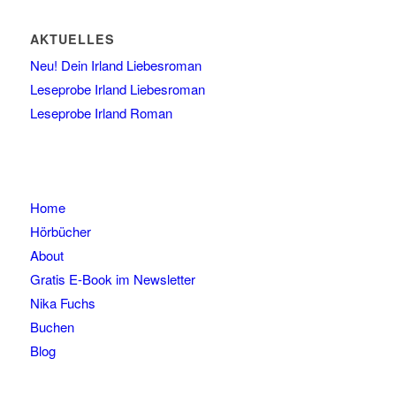
AKTUELLES
Neu! Dein Irland Liebesroman
Leseprobe Irland Liebesroman
Leseprobe Irland Roman
Home
Hörbücher
About
Gratis E-Book im Newsletter
Nika Fuchs
Buchen
Blog