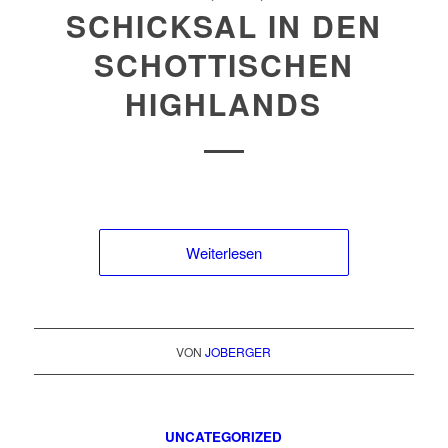
SCHICKSAL IN DEN
SCHOTTISCHEN
HIGHLANDS
Weiterlesen
VON
JOBERGER
UNCATEGORIZED