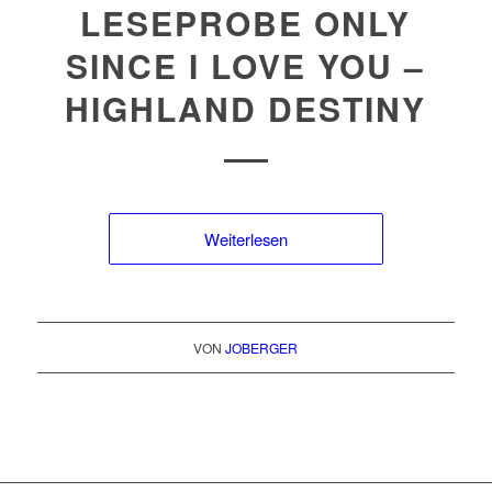
LESEPROBE ONLY
SINCE I LOVE YOU –
HIGHLAND DESTINY
Weiterlesen
VON
JOBERGER