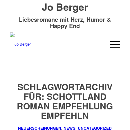
Jo Berger
Liebesromane mit Herz, Humor &
Happy End
SCHLAGWORTARCHIV
FÜR:
SCHOTTLAND
ROMAN EMPFEHLUNG
EMPFEHLN
NEUERSCHEINUNGEN
,
NEWS
,
UNCATEGORIZED