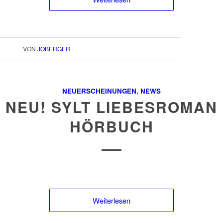
VON
JOBERGER
NEUERSCHEINUNGEN
,
NEWS
NEU! SYLT LIEBESROMAN
HÖRBUCH
Weiterlesen