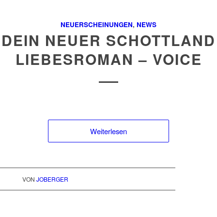
NEUERSCHEINUNGEN
,
NEWS
DEIN NEUER SCHOTTLAND
LIEBESROMAN – VOICE
Weiterlesen
VON
JOBERGER