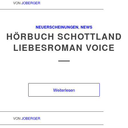
VON
JOBERGER
NEUERSCHEINUNGEN
,
NEWS
HÖRBUCH SCHOTTLAND
LIEBESROMAN VOICE
Weiterlesen
VON
JOBERGER