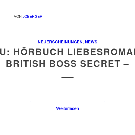
VON
JOBERGER
NEUERSCHEINUNGEN
,
NEWS
U: HÖRBUCH LIEBESROMA
BRITISH BOSS SECRET –
Weiterlesen