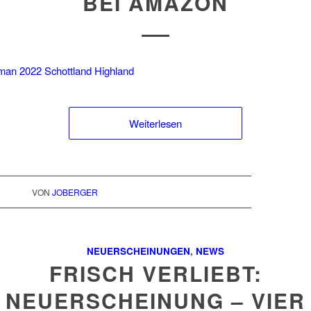
BEI AMAZON
Weiterlesen
VON
JOBERGER
NEUERSCHEINUNGEN
,
NEWS
FRISCH VERLIEBT:
NEUERSCHEINUNG – VIER