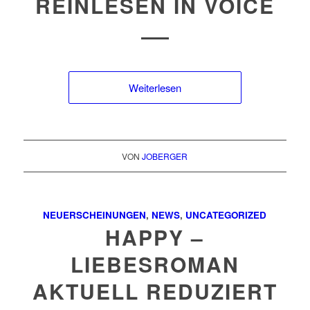
REINLESEN IN VOICE
Weiterlesen
VON
JOBERGER
NEUERSCHEINUNGEN
,
NEWS
,
UNCATEGORIZED
HAPPY –
LIEBESROMAN
AKTUELL REDUZIERT