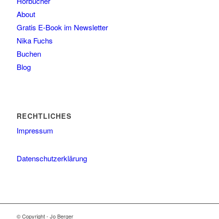
Hörbücher
About
Gratis E-Book im Newsletter
Nika Fuchs
Buchen
Blog
RECHTLICHES
Impressum
Datenschutzerklärung
© Copyright - Jo Berger