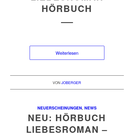
HÖRBUCH
Weiterlesen
VON
JOBERGER
NEUERSCHEINUNGEN
,
NEWS
NEU: HÖRBUCH
LIEBESROMAN –