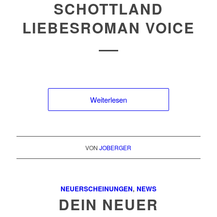
SCHOTTLAND
LIEBESROMAN VOICE
Weiterlesen
VON
JOBERGER
NEUERSCHEINUNGEN
,
NEWS
DEIN NEUER