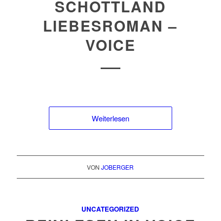
SCHOTTLAND
LIEBESROMAN –
VOICE
Weiterlesen
VON
JOBERGER
UNCATEGORIZED