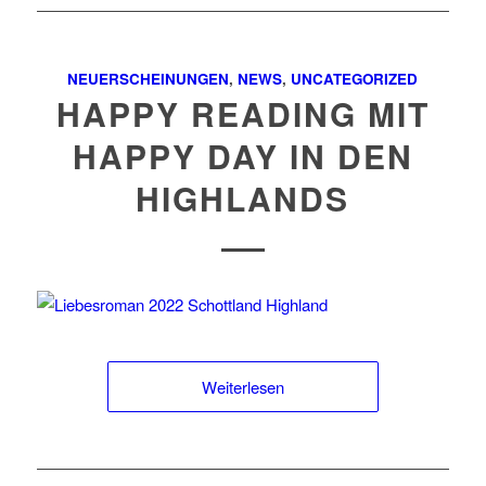
NEUERSCHEINUNGEN
,
NEWS
,
UNCATEGORIZED
HAPPY READING MIT
HAPPY DAY IN DEN
HIGHLANDS
Weiterlesen