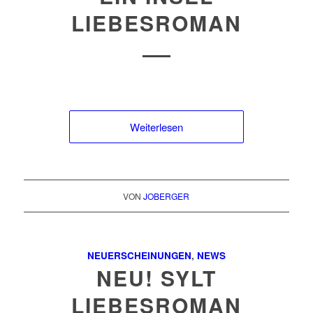
LIEBESROMAN
Weiterlesen
VON
JOBERGER
NEUERSCHEINUNGEN
,
NEWS
NEU! SYLT
LIEBESROMAN