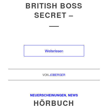
BRITISH BOSS
SECRET –
Weiterlesen
VON
JOBERGER
NEUERSCHEINUNGEN
,
NEWS
HÖRBUCH