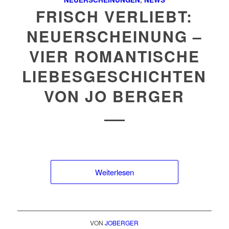
FRISCH VERLIEBT:
NEUERSCHEINUNG –
VIER ROMANTISCHE
LIEBESGESCHICHTEN
VON JO BERGER
Weiterlesen
VON
JOBERGER