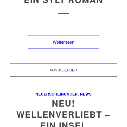
Weiterlesen
VON
JOBERGER
NEUERSCHEINUNGEN
,
NEWS
NEU!
WELLENVERLIEBT –
EIN INSEL