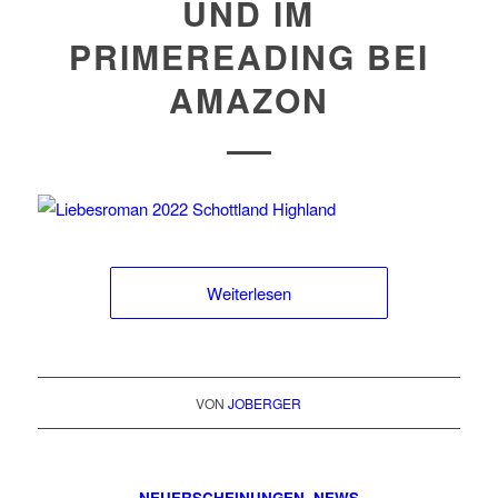
UND IM
PRIMEREADING BEI
AMAZON
Weiterlesen
VON
JOBERGER
NEUERSCHEINUNGEN
,
NEWS