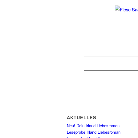
AKTUELLES
Neu! Dein Irland Liebesroman
Leseprobe Irland Liebesroman