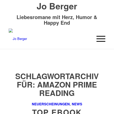
Jo Berger
Liebesromane mit Herz, Humor &
Happy End
SCHLAGWORTARCHIV
FÜR:
AMAZON PRIME
READING
NEUERSCHEINUNGEN
,
NEWS
TOP EBOOK