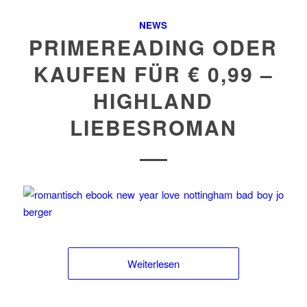
NEWS
PRIMEREADING ODER
KAUFEN FÜR € 0,99 –
HIGHLAND
LIEBESROMAN
Weiterlesen