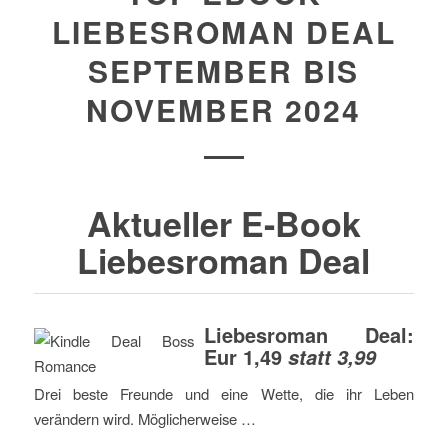
LIEBESROMAN DEAL
SEPTEMBER BIS
NOVEMBER 2024
Aktueller E-Book
Liebesroman Deal
Liebesroman Deal:
Eur 1,49
statt 3,99
Drei beste Freunde und eine Wette, die ihr Leben
verändern wird. Möglicherweise …