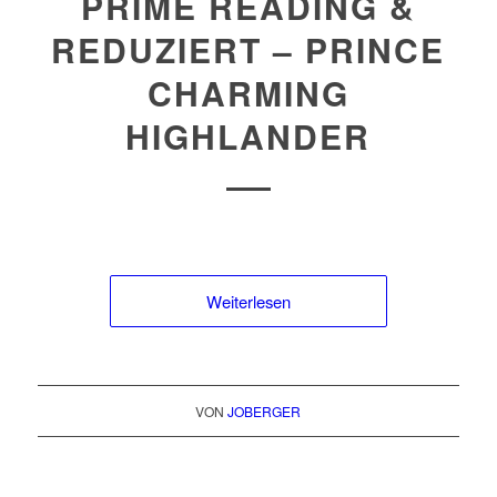
PRIME READING &
REDUZIERT – PRINCE
CHARMING
HIGHLANDER
Weiterlesen
VON
JOBERGER