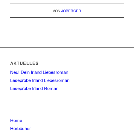
VON
JOBERGER
AKTUELLES
Neu! Dein Irland Liebesroman
Leseprobe Irland Liebesroman
Leseprobe Irland Roman
Home
Hörbücher