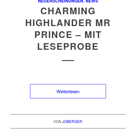
NEUERSCHEINUNGEN
,
NEWS
CHARMING
HIGHLANDER MR
PRINCE – MIT
LESEPROBE
Weiterlesen
VON
JOBERGER