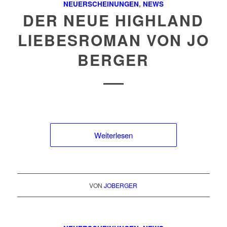
NEUERSCHEINUNGEN
,
NEWS
DER NEUE HIGHLAND
LIEBESROMAN VON JO
BERGER
Weiterlesen
VON
JOBERGER