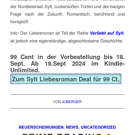
der Nordseeinsel Sylt, zuckersüßen Torten und der bangen
Frage nach der Zukunft. Romantisch, berührend und
honigsüß.
Info: Der Liebesroman ist Teil der Reihe
Verliebt auf Sylt
,
ist jedoch eine eigenständige, abgeschlossene Geschichte.
99 Cent in der Vorbestellung bis 18.
Sept. Ab 19.Sept 2024 im Kindle-
Unlimited.
Zum Sylt Liebesroman Deal für 99 Ct.
VON
JOBERGER
NEUERSCHEINUNGEN
,
NEWS
,
UNCATEGORIZED