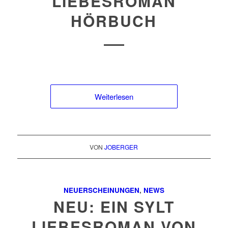
LIEBESROMAN
HÖRBUCH
Weiterlesen
VON
JOBERGER
NEUERSCHEINUNGEN
,
NEWS
NEU: EIN SYLT
LIEBESROMAN VON