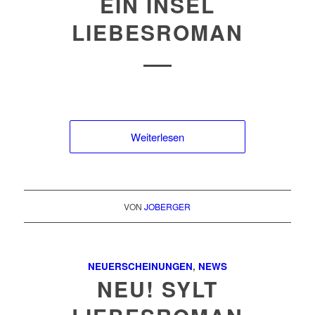
EIN INSEL
LIEBESROMAN
Weiterlesen
VON
JOBERGER
NEUERSCHEINUNGEN
,
NEWS
NEU! SYLT