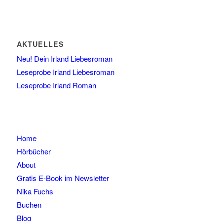
AKTUELLES
Neu! Dein Irland Liebesroman
Leseprobe Irland Liebesroman
Leseprobe Irland Roman
Home
Hörbücher
About
Gratis E-Book im Newsletter
Nika Fuchs
Buchen
Blog