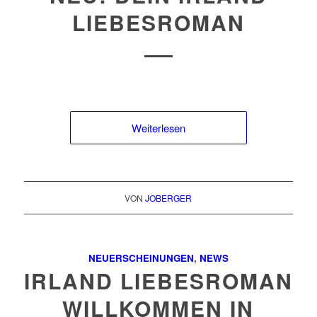
LIEBESROMAN
Weiterlesen
VON
JOBERGER
NEUERSCHEINUNGEN
,
NEWS
IRLAND LIEBESROMAN
WILLKOMMEN IN