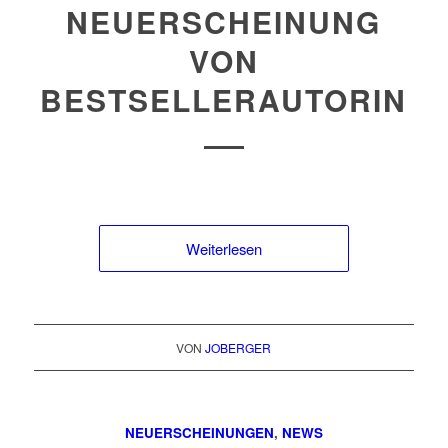
NEUERSCHEINUNG
VON
BESTSELLERAUTORIN
Weiterlesen
VON
JOBERGER
NEUERSCHEINUNGEN
,
NEWS