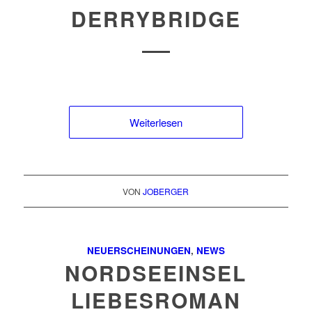
DERRYBRIDGE
Weiterlesen
VON
JOBERGER
NEUERSCHEINUNGEN
,
NEWS
NORDSEEINSEL
LIEBESROMAN