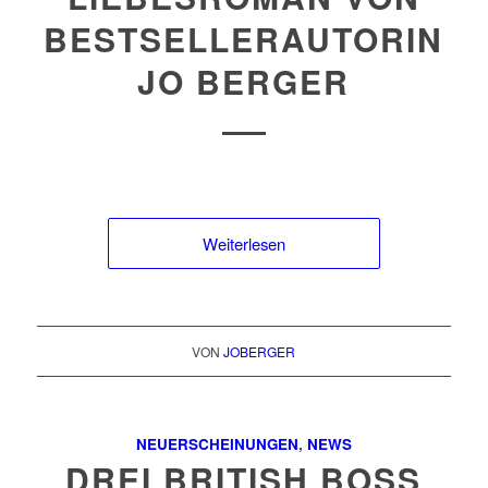
BESTSELLERAUTORIN
JO BERGER
Weiterlesen
VON
JOBERGER
NEUERSCHEINUNGEN
,
NEWS
DREI BRITISH BOSS