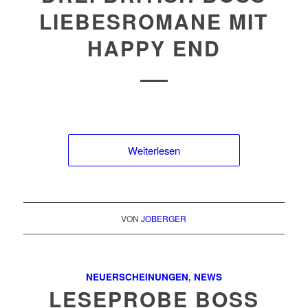
LIEBESROMANE MIT
HAPPY END
Weiterlesen
VON
JOBERGER
NEUERSCHEINUNGEN
,
NEWS
LESEPROBE BOSS