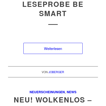
LESEPROBE BE
SMART
Weiterlesen
VON
JOBERGER
NEUERSCHEINUNGEN
,
NEWS
NEU! WOLKENLOS –