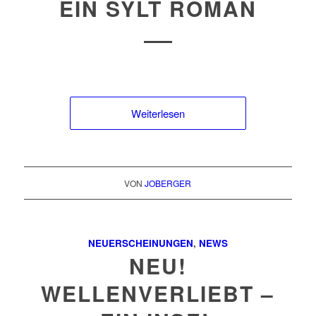
EIN SYLT ROMAN
Weiterlesen
VON
JOBERGER
NEUERSCHEINUNGEN
,
NEWS
NEU!
WELLENVERLIEBT –