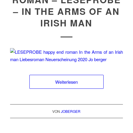
– IN THE ARMS OF AN
IRISH MAN
Weiterlesen
VON
JOBERGER