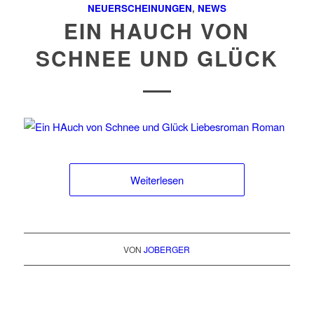
NEUERSCHEINUNGEN
,
NEWS
EIN HAUCH VON
SCHNEE UND GLÜCK
Weiterlesen
VON
JOBERGER