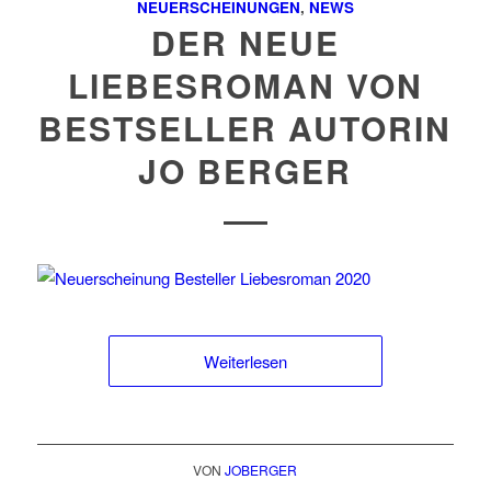
NEUERSCHEINUNGEN
,
NEWS
DER NEUE
LIEBESROMAN VON
BESTSELLER AUTORIN
JO BERGER
Weiterlesen
VON
JOBERGER