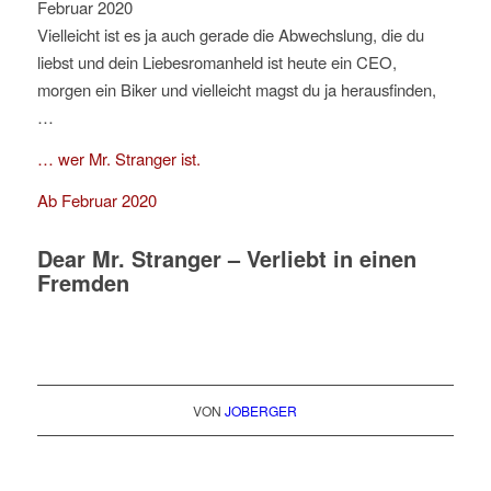
Vielleicht ist es ja auch gerade die Abwechslung, die du
liebst und dein Liebesromanheld ist heute ein CEO,
morgen ein Biker und vielleicht magst du ja herausfinden,
…
… wer Mr. Stranger ist.
Ab Februar 2020
Dear Mr. Stranger – Verliebt in einen
Fremden
VON
JOBERGER