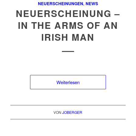
NEUERSCHEINUNGEN
,
NEWS
NEUERSCHEINUNG –
IN THE ARMS OF AN
IRISH MAN
Weiterlesen
VON
JOBERGER