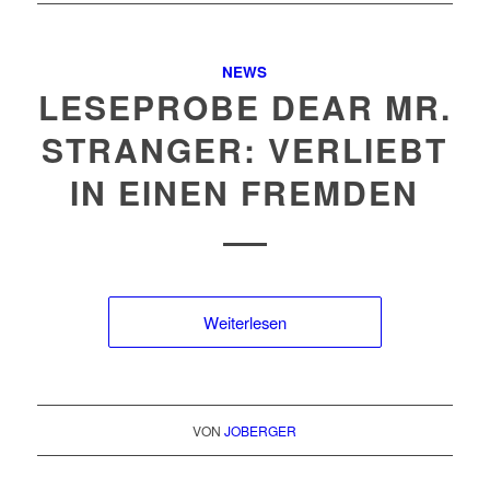
NEWS
LESEPROBE DEAR MR.
STRANGER: VERLIEBT
IN EINEN FREMDEN
Weiterlesen
VON
JOBERGER