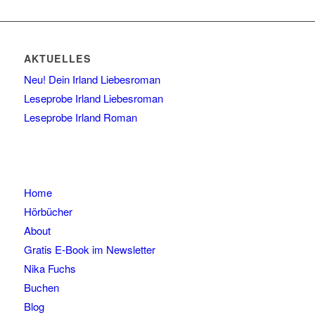
AKTUELLES
Neu! Dein Irland Liebesroman
Leseprobe Irland Liebesroman
Leseprobe Irland Roman
Home
Hörbücher
About
Gratis E-Book im Newsletter
Nika Fuchs
Buchen
Blog