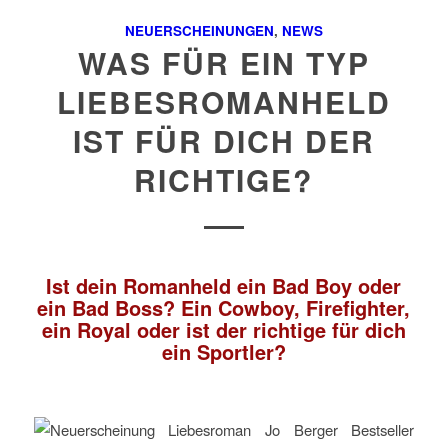
NEUERSCHEINUNGEN
,
NEWS
WAS FÜR EIN TYP
LIEBESROMANHELD
IST FÜR DICH DER
RICHTIGE?
Ist dein Romanheld ein Bad Boy oder
ein Bad Boss? Ein Cowboy, Firefighter,
ein Royal oder ist der richtige für dich
ein Sportler?