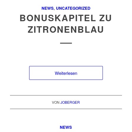
NEWS
,
UNCATEGORIZED
BONUSKAPITEL ZU
ZITRONENBLAU
Weiterlesen
VON
JOBERGER
NEWS