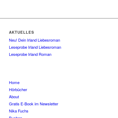
AKTUELLES
Neu! Dein Irland Liebesroman
Leseprobe Irland Liebesroman
Leseprobe Irland Roman
Home
Hörbücher
About
Gratis E-Book im Newsletter
Nika Fuchs
Buchen