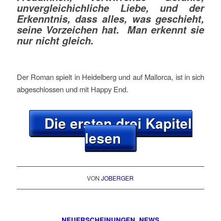
unvergleichichliche Liebe, und der
Erkenntnis, dass alles, was geschieht,
seine Vorzeichen hat. Man erkennt sie
nur nicht gleich.
Der Roman spielt in Heidelberg und auf Mallorca, ist in sich
abgeschlossen und mit Happy End.
Die ersten drei Kapitel
lesen
VON
JOBERGER
NEUERSCHEINUNGEN
,
NEWS