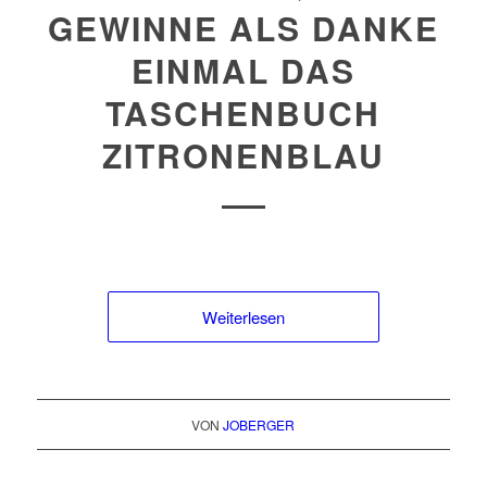
GEWINNE ALS DANKE
EINMAL DAS
TASCHENBUCH
ZITRONENBLAU
Weiterlesen
VON
JOBERGER