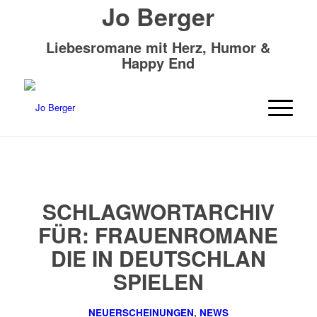
Jo Berger
Liebesromane mit Herz, Humor &
Happy End
SCHLAGWORTARCHIV
FÜR:
FRAUENROMANE
DIE IN DEUTSCHLAN
SPIELEN
NEUERSCHEINUNGEN
,
NEWS