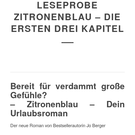
LESEPROBE
ZITRONENBLAU – DIE
ERSTEN DREI KAPITEL
Bereit für verdammt große
Gefühle?
– Zitronenblau – Dein
Urlaubsroman
Der neue Roman von Bestsellerautorin Jo Berger