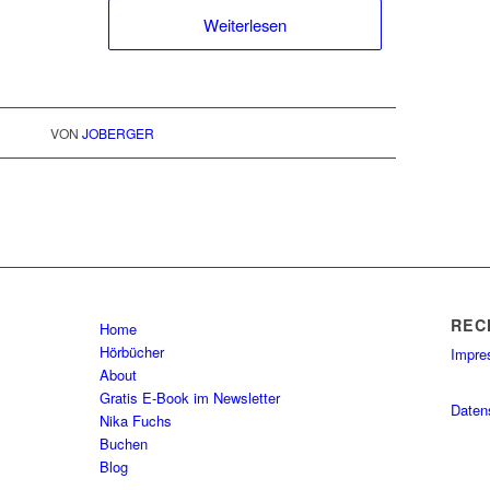
Weiterlesen
VON
JOBERGER
REC
Home
Hörbücher
Impr
About
Gratis E-Book im Newsletter
Daten
Nika Fuchs
Buchen
Blog