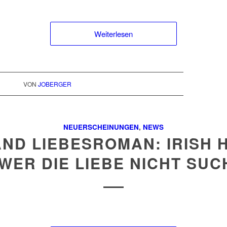
Weiterlesen
VON
JOBERGER
NEUERSCHEINUNGEN
,
NEWS
AND LIEBESROMAN: IRISH 
 WER DIE LIEBE NICHT SUC