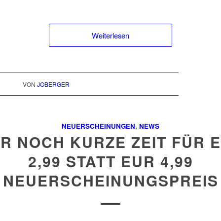
Weiterlesen
VON
JOBERGER
NEUERSCHEINUNGEN
,
NEWS
R NOCH KURZE ZEIT FÜR 
2,99 STATT EUR 4,99
NEUERSCHEINUNGSPREIS