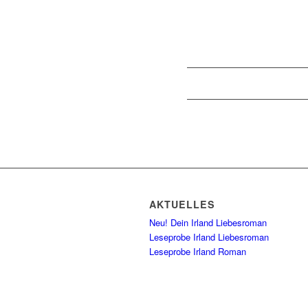
AKTUELLES
Neu! Dein Irland Liebesroman
Leseprobe Irland Liebesroman
Leseprobe Irland Roman