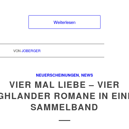
Weiterlesen
VON
JOBERGER
NEUERSCHEINUNGEN
,
NEWS
VIER MAL LIEBE – VIER
GHLANDER ROMANE IN EI
SAMMELBAND