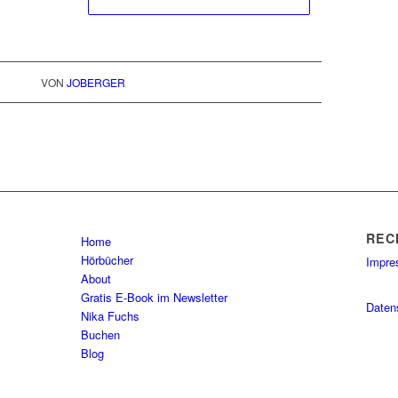
VON
JOBERGER
REC
Home
Hörbücher
Impr
About
Gratis E-Book im Newsletter
Daten
Nika Fuchs
Buchen
Blog