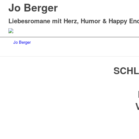
Jo Berger
Liebesromane mit Herz, Humor & Happy En
SCHL