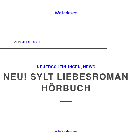
Weiterlesen
VON
JOBERGER
NEUERSCHEINUNGEN
,
NEWS
NEU! SYLT LIEBESROMAN
HÖRBUCH
Weiterlesen