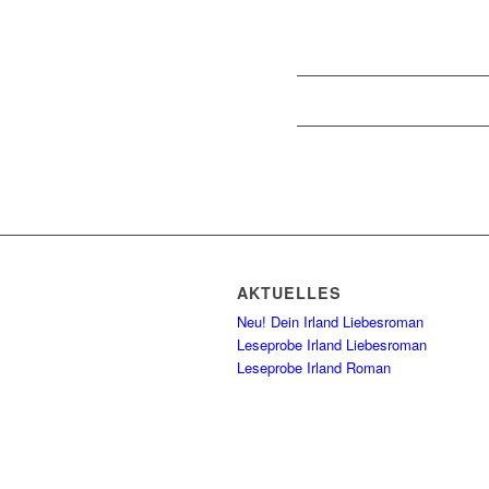
AKTUELLES
Neu! Dein Irland Liebesroman
Leseprobe Irland Liebesroman
Leseprobe Irland Roman