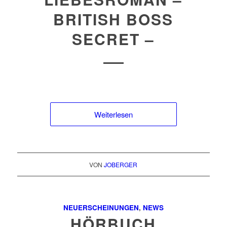
BRITISH BOSS
SECRET –
Weiterlesen
VON
JOBERGER
NEUERSCHEINUNGEN
,
NEWS
HÖRBUCH