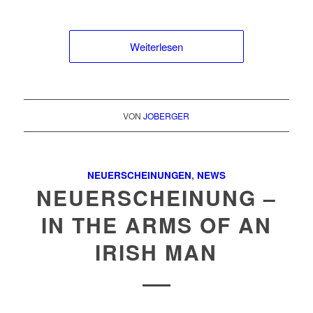
Weiterlesen
VON
JOBERGER
NEUERSCHEINUNGEN
,
NEWS
NEUERSCHEINUNG –
IN THE ARMS OF AN
IRISH MAN