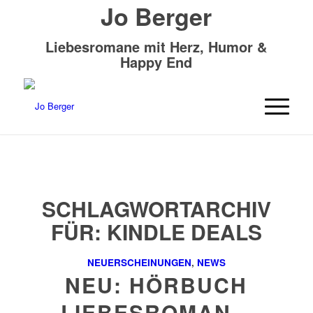
Jo Berger
Liebesromane mit Herz, Humor &
Happy End
SCHLAGWORTARCHIV
FÜR:
KINDLE DEALS
NEUERSCHEINUNGEN
,
NEWS
NEU: HÖRBUCH
LIEBESROMAN –