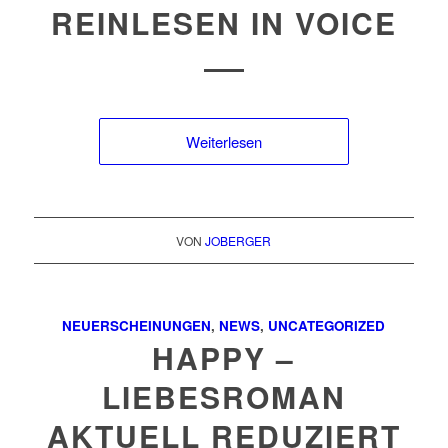
REINLESEN IN VOICE
Weiterlesen
VON
JOBERGER
NEUERSCHEINUNGEN
,
NEWS
,
UNCATEGORIZED
HAPPY –
LIEBESROMAN
AKTUELL REDUZIERT