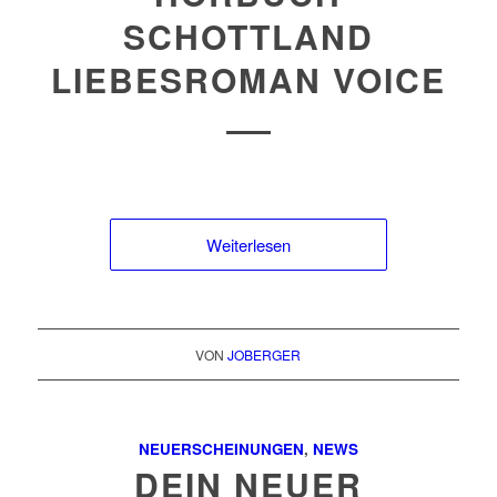
SCHOTTLAND
LIEBESROMAN VOICE
Weiterlesen
VON
JOBERGER
NEUERSCHEINUNGEN
,
NEWS
DEIN NEUER