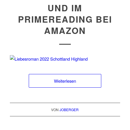
UND IM
PRIMEREADING BEI
AMAZON
Weiterlesen
VON
JOBERGER