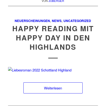
VON
JOBERGER
NEUERSCHEINUNGEN
,
NEWS
,
UNCATEGORIZED
HAPPY READING MIT
HAPPY DAY IN DEN
HIGHLANDS
Weiterlesen