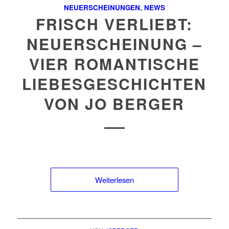
NEUERSCHEINUNGEN
,
NEWS
FRISCH VERLIEBT:
NEUERSCHEINUNG –
VIER ROMANTISCHE
LIEBESGESCHICHTEN
VON JO BERGER
Weiterlesen