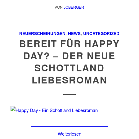
VON
JOBERGER
NEUERSCHEINUNGEN
,
NEWS
,
UNCATEGORIZED
BEREIT FÜR HAPPY
DAY? – DER NEUE
SCHOTTLAND
LIEBESROMAN
Weiterlesen