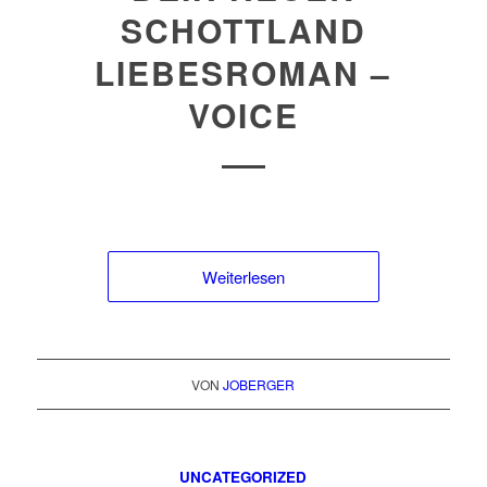
SCHOTTLAND
LIEBESROMAN –
VOICE
Weiterlesen
VON
JOBERGER
UNCATEGORIZED