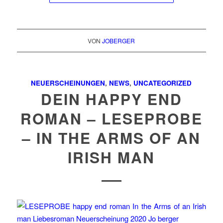
VON
JOBERGER
NEUERSCHEINUNGEN
,
NEWS
,
UNCATEGORIZED
DEIN HAPPY END
ROMAN – LESEPROBE
– IN THE ARMS OF AN
IRISH MAN