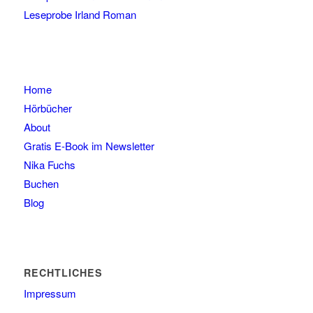
Leseprobe Irland Roman
Home
Hörbücher
About
Gratis E-Book im Newsletter
Nika Fuchs
Buchen
Blog
RECHTLICHES
Impressum