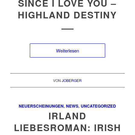
SINCE I LOVE YOU –
HIGHLAND DESTINY
Weiterlesen
VON
JOBERGER
NEUERSCHEINUNGEN
,
NEWS
,
UNCATEGORIZED
IRLAND
LIEBESROMAN: IRISH