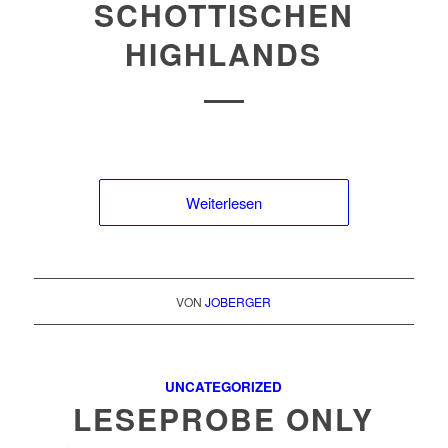
SCHOTTISCHEN
HIGHLANDS
Weiterlesen
VON
JOBERGER
UNCATEGORIZED
LESEPROBE ONLY