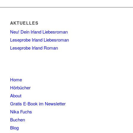
AKTUELLES
Neu! Dein Irland Liebesroman
Leseprobe Irland Liebesroman
Leseprobe Irland Roman
Home
Hörbücher
About
Gratis E-Book im Newsletter
Nika Fuchs
Buchen
Blog