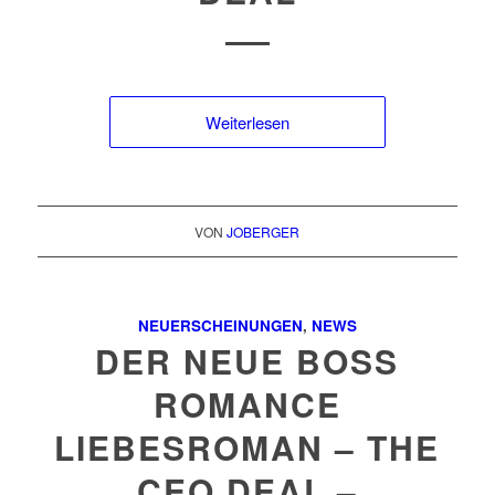
Weiterlesen
VON
JOBERGER
NEUERSCHEINUNGEN
,
NEWS
DER NEUE BOSS
ROMANCE
LIEBESROMAN – THE
CEO DEAL –