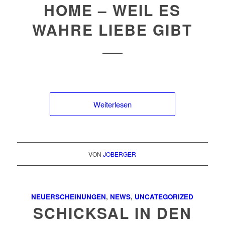
HOME – WEIL ES
WAHRE LIEBE GIBT
Weiterlesen
VON
JOBERGER
NEUERSCHEINUNGEN
,
NEWS
,
UNCATEGORIZED
SCHICKSAL IN DEN