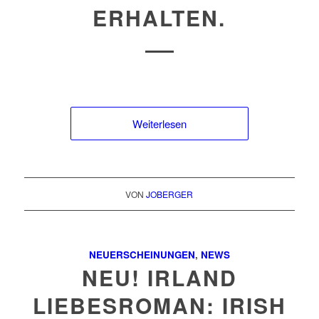
ERHALTEN.
Weiterlesen
VON
JOBERGER
NEUERSCHEINUNGEN
,
NEWS
NEU! IRLAND
LIEBESROMAN: IRISH