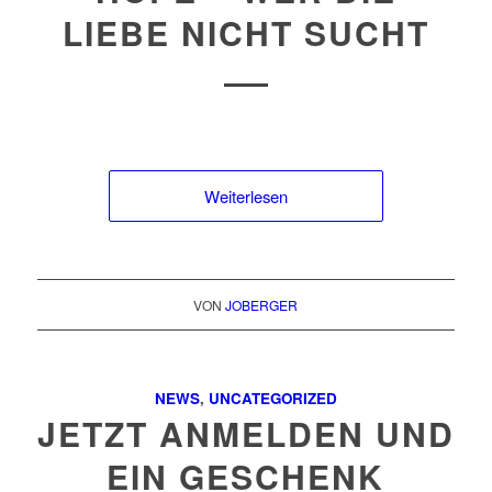
LIEBE NICHT SUCHT
Weiterlesen
VON
JOBERGER
NEWS
,
UNCATEGORIZED
JETZT ANMELDEN UND
EIN GESCHENK