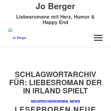
Jo Berger
Liebesromane mit Herz, Humor &
Happy End
SCHLAGWORTARCHIV
FÜR:
LIEBESROMAN DER
IN IRLAND SPIELT
NEUERSCHEINUNGEN
,
NEWS
LESEPROBEN NEUE