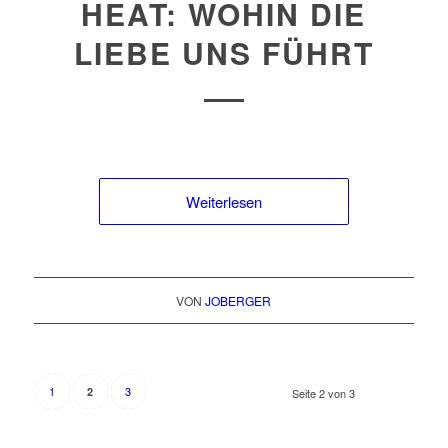
HEAT: WOHIN DIE
LIEBE UNS FÜHRT
Weiterlesen
VON
JOBERGER
1
3
2
Seite 2 von 3