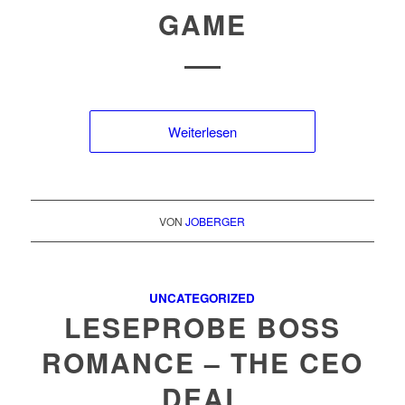
GAME
Weiterlesen
VON
JOBERGER
UNCATEGORIZED
LESEPROBE BOSS
ROMANCE – THE CEO
DEAL