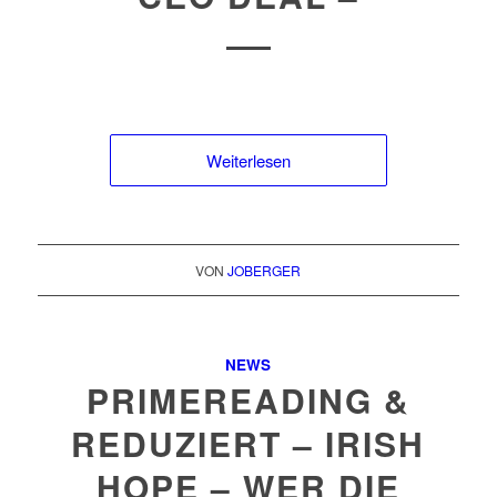
Weiterlesen
VON
JOBERGER
NEWS
PRIMEREADING &
REDUZIERT – IRISH
HOPE – WER DIE