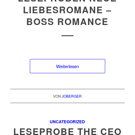
LIEBESROMANE –
BOSS ROMANCE
Weiterlesen
VON
JOBERGER
UNCATEGORIZED
LESEPROBE THE CEO