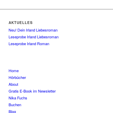
AKTUELLES
Neu! Dein Irland Liebesroman
Leseprobe Irland Liebesroman
Leseprobe Irland Roman
Home
Hörbücher
About
Gratis E-Book im Newsletter
Nika Fuchs
Buchen
Blog