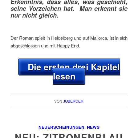
Erkenntnis, dass alles, was geschieht,
seine Vorzeichen hat. Man erkennt sie
nur nicht gleich.
Der Roman spielt in Heidelberg und auf Mallorca, ist in sich
abgeschlossen und mit Happy End.
Die ersten drei Kapitel
lesen
VON
JOBERGER
NEUERSCHEINUNGEN
,
NEWS
NEU: ZITRONENBLAU