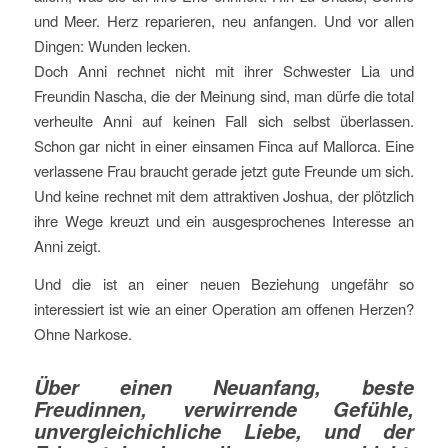
und Meer. Herz reparieren, neu anfangen. Und vor allen
Dingen: Wunden lecken.
Doch Anni rechnet nicht mit ihrer Schwester Lia und
Freundin Nascha, die der Meinung sind, man dürfe die total
verheulte Anni auf keinen Fall sich selbst überlassen.
Schon gar nicht in einer einsamen Finca auf Mallorca. Eine
verlassene Frau braucht gerade jetzt gute Freunde um sich.
Und keine rechnet mit dem attraktiven Joshua, der plötzlich
ihre Wege kreuzt und ein ausgesprochenes Interesse an
Anni zeigt.
Und die ist an einer neuen Beziehung ungefähr so
interessiert ist wie an einer Operation am offenen Herzen?
Ohne Narkose.
Über einen Neuanfang, beste
Freudinnen, verwirrende Gefühle,
unvergleichichliche Liebe, und der