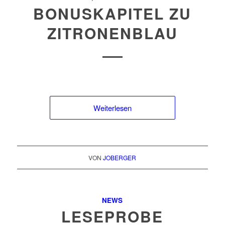
BONUSKAPITEL ZU
ZITRONENBLAU
Weiterlesen
VON
JOBERGER
NEWS
LESEPROBE