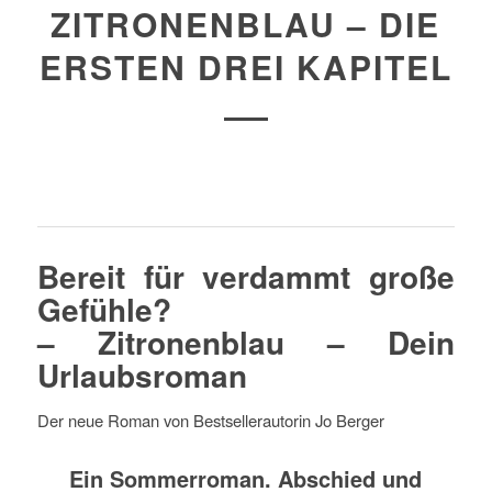
ZITRONENBLAU – DIE
ERSTEN DREI KAPITEL
Bereit für verdammt große
Gefühle?
– Zitronenblau – Dein
Urlaubsroman
Der neue Roman von Bestsellerautorin Jo Berger
Ein Sommerroman. Abschied und