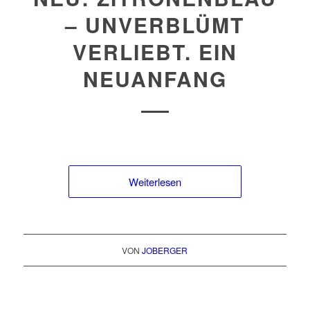
– UNVERBLÜMT
VERLIEBT. EIN
NEUANFANG
Weiterlesen
VON
JOBERGER