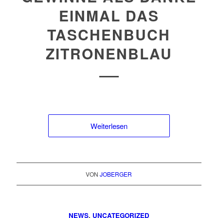
EINMAL DAS
TASCHENBUCH
ZITRONENBLAU
Weiterlesen
VON
JOBERGER
NEWS
,
UNCATEGORIZED