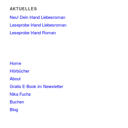
AKTUELLES
Neu! Dein Irland Liebesroman
Leseprobe Irland Liebesroman
Leseprobe Irland Roman
Home
Hörbücher
About
Gratis E-Book im Newsletter
Nika Fuchs
Buchen
Blog