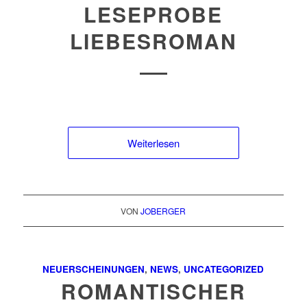
LESEPROBE
LIEBESROMAN
Weiterlesen
VON
JOBERGER
NEUERSCHEINUNGEN
,
NEWS
,
UNCATEGORIZED
ROMANTISCHER