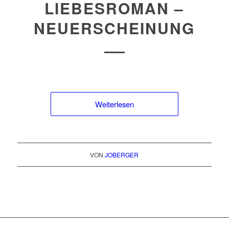
LIEBESROMAN –
NEUERSCHEINUNG
Weiterlesen
VON
JOBERGER