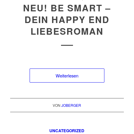
NEU! BE SMART –
DEIN HAPPY END
LIEBESROMAN
Weiterlesen
VON
JOBERGER
UNCATEGORIZED