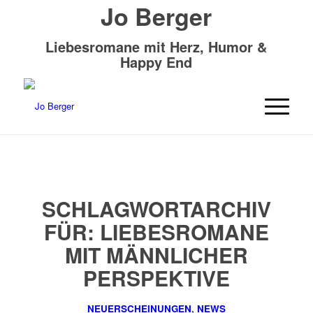
Jo Berger
Liebesromane mit Herz, Humor &
Happy End
SCHLAGWORTARCHIV
FÜR:
LIEBESROMANE
MIT MÄNNLICHER
PERSPEKTIVE
NEUERSCHEINUNGEN
,
NEWS