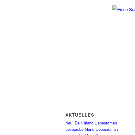
AKTUELLES
Neu! Dein Irland Liebesroman
Leseprobe Irland Liebesroman