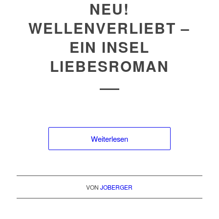
NEU!
WELLENVERLIEBT –
EIN INSEL
LIEBESROMAN
Weiterlesen
VON
JOBERGER