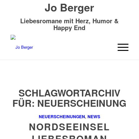
Jo Berger
Liebesromane mit Herz, Humor &
Happy End
SCHLAGWORTARCHIV
FÜR:
NEUERSCHEINUNG
NEUERSCHEINUNGEN
,
NEWS
NORDSEEINSEL
LIEBESROMAN