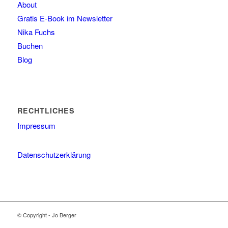
About
Gratis E-Book im Newsletter
Nika Fuchs
Buchen
Blog
RECHTLICHES
Impressum
Datenschutzerklärung
© Copyright - Jo Berger