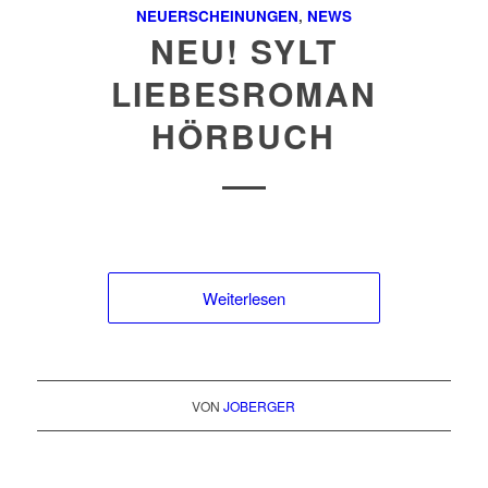
NEUERSCHEINUNGEN
,
NEWS
NEU! SYLT
LIEBESROMAN
HÖRBUCH
Weiterlesen
VON
JOBERGER