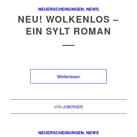
NEUERSCHEINUNGEN
,
NEWS
NEU! WOLKENLOS –
EIN SYLT ROMAN
Weiterlesen
VON
JOBERGER
NEUERSCHEINUNGEN
,
NEWS