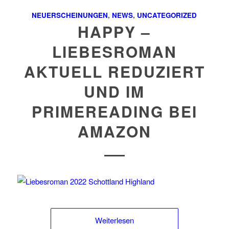
NEUERSCHEINUNGEN
,
NEWS
,
UNCATEGORIZED
HAPPY –
LIEBESROMAN
AKTUELL REDUZIERT
UND IM
PRIMEREADING BEI
AMAZON
Weiterlesen