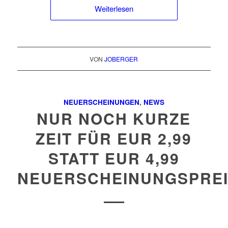
Weiterlesen
VON
JOBERGER
NEUERSCHEINUNGEN
,
NEWS
NUR NOCH KURZE
ZEIT FÜR EUR 2,99
STATT EUR 4,99
NEUERSCHEINUNGSPRE