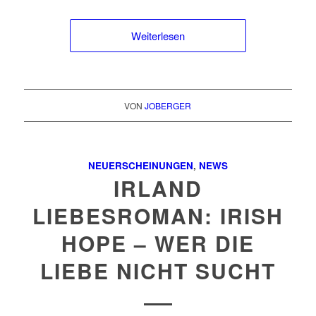
Weiterlesen
VON
JOBERGER
NEUERSCHEINUNGEN
,
NEWS
IRLAND
LIEBESROMAN: IRISH
HOPE – WER DIE
LIEBE NICHT SUCHT