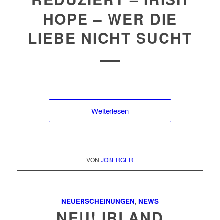
HOPE – WER DIE
LIEBE NICHT SUCHT
Weiterlesen
VON
JOBERGER
NEUERSCHEINUNGEN
,
NEWS
NEU! IRLAND