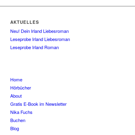
AKTUELLES
Neu! Dein Irland Liebesroman
Leseprobe Irland Liebesroman
Leseprobe Irland Roman
Home
Hörbücher
About
Gratis E-Book im Newsletter
Nika Fuchs
Buchen
Blog