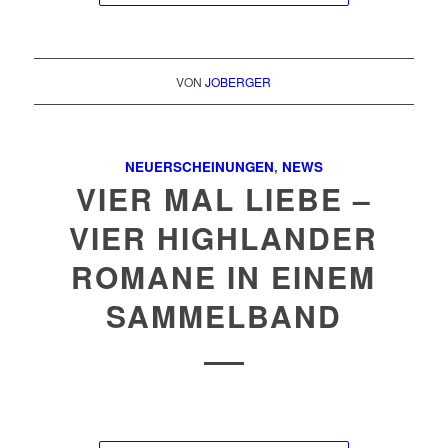
VON
JOBERGER
NEUERSCHEINUNGEN
,
NEWS
VIER MAL LIEBE –
VIER HIGHLANDER
ROMANE IN EINEM
SAMMELBAND