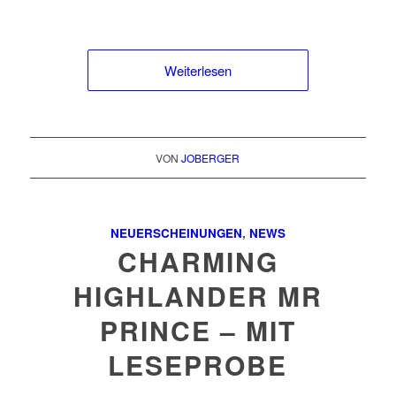
Weiterlesen
VON
JOBERGER
NEUERSCHEINUNGEN
,
NEWS
CHARMING
HIGHLANDER MR
PRINCE – MIT
LESEPROBE