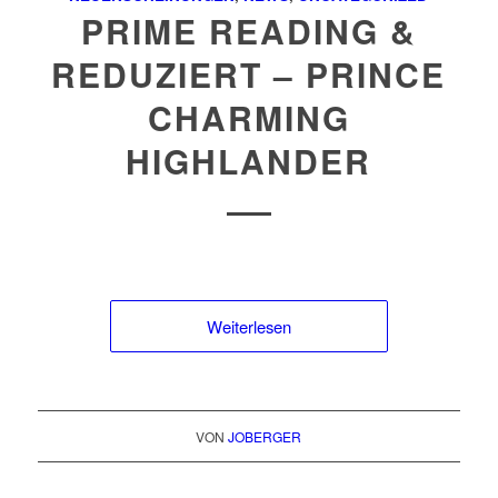
PRIME READING &
REDUZIERT – PRINCE
CHARMING
HIGHLANDER
Weiterlesen
VON
JOBERGER