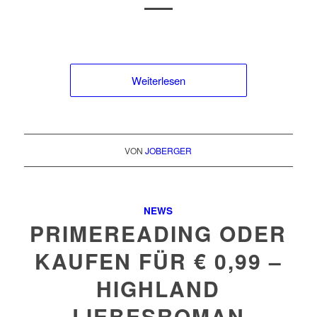
Weiterlesen
VON
JOBERGER
NEWS
PRIMEREADING ODER
KAUFEN FÜR € 0,99 –
HIGHLAND
LIEBESROMAN