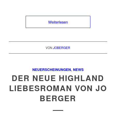
Weiterlesen
VON
JOBERGER
NEUERSCHEINUNGEN
,
NEWS
DER NEUE HIGHLAND
LIEBESROMAN VON JO
BERGER