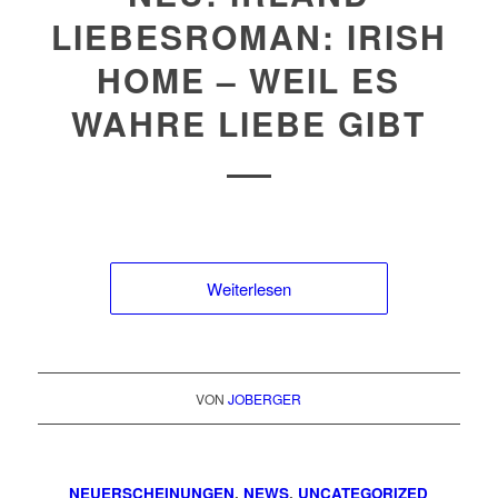
LIEBESROMAN: IRISH
HOME – WEIL ES
WAHRE LIEBE GIBT
Weiterlesen
VON
JOBERGER
NEUERSCHEINUNGEN
,
NEWS
,
UNCATEGORIZED