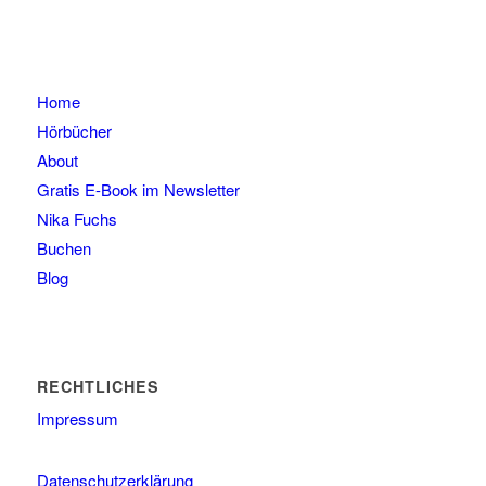
Home
Hörbücher
About
Gratis E-Book im Newsletter
Nika Fuchs
Buchen
Blog
RECHTLICHES
Impressum
Datenschutzerklärung