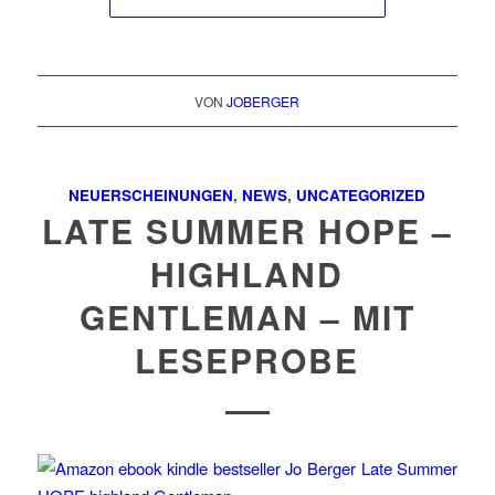
VON
JOBERGER
NEUERSCHEINUNGEN
,
NEWS
,
UNCATEGORIZED
LATE SUMMER HOPE –
HIGHLAND
GENTLEMAN – MIT
LESEPROBE