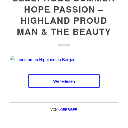
HOPE PASSION –
HIGHLAND PROUD
MAN & THE BEAUTY
Weiterlesen
VON
JOBERGER