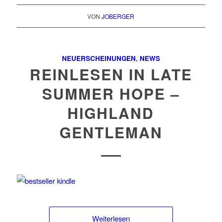
VON
JOBERGER
NEUERSCHEINUNGEN
,
NEWS
REINLESEN IN LATE
SUMMER HOPE –
HIGHLAND
GENTLEMAN
Weiterlesen