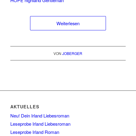
Weiterlesen
VON
JOBERGER
AKTUELLES
Neu! Dein Irland Liebesroman
Leseprobe Irland Liebesroman
Leseprobe Irland Roman