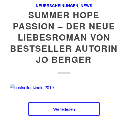
NEUERSCHEINUNGEN
,
NEWS
SUMMER HOPE
PASSION – DER NEUE
LIEBESROMAN VON
BESTSELLER AUTORIN
JO BERGER
Weiterlesen