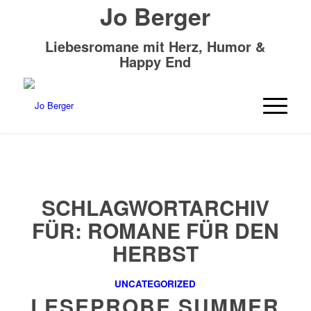
Jo Berger
Liebesromane mit Herz, Humor &
Happy End
SCHLAGWORTARCHIV
FÜR:
ROMANE FÜR DEN
HERBST
UNCATEGORIZED
LESEPROBE SUMMER