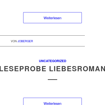
Weiterlesen
VON
JOBERGER
UNCATEGORIZED
LESEPROBE LIEBESROMA
Weiterlesen