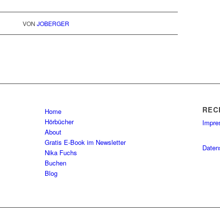
VON
JOBERGER
REC
Home
Hörbücher
Impr
About
Gratis E-Book im Newsletter
Daten
Nika Fuchs
Buchen
Blog