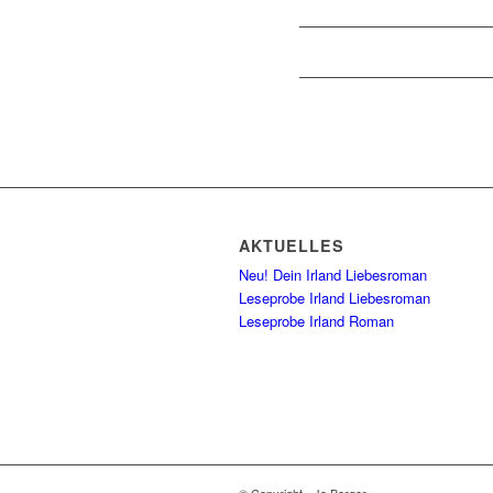
AKTUELLES
Neu! Dein Irland Liebesroman
Leseprobe Irland Liebesroman
Leseprobe Irland Roman