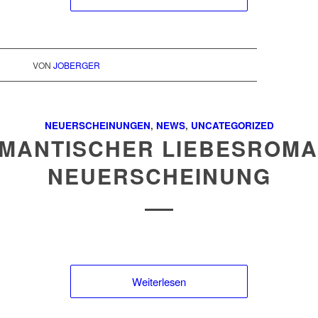
VON
JOBERGER
NEUERSCHEINUNGEN
,
NEWS
,
UNCATEGORIZED
MANTISCHER LIEBESROMA
NEUERSCHEINUNG
Weiterlesen