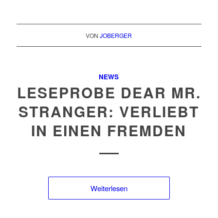
VON
JOBERGER
NEWS
LESEPROBE DEAR MR.
STRANGER: VERLIEBT
IN EINEN FREMDEN
Weiterlesen