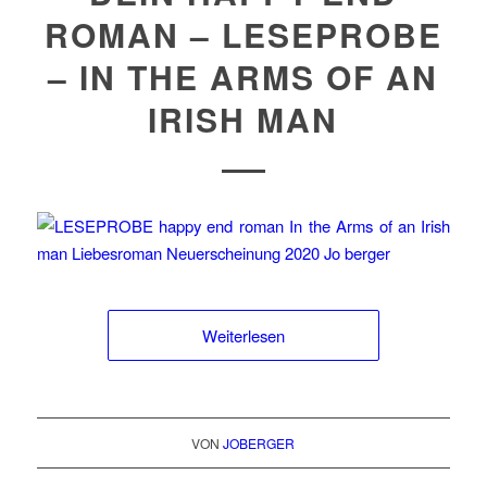
ROMAN – LESEPROBE
– IN THE ARMS OF AN
IRISH MAN
Weiterlesen
VON
JOBERGER