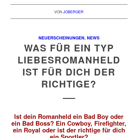
VON
JOBERGER
NEUERSCHEINUNGEN
,
NEWS
WAS FÜR EIN TYP
LIEBESROMANHELD
IST FÜR DICH DER
RICHTIGE?
Ist dein Romanheld ein Bad Boy oder
ein Bad Boss? Ein Cowboy, Firefighter,
ein Royal oder ist der richtige für dich
ein Sportler?