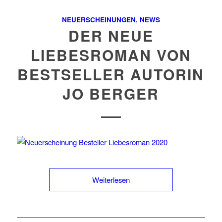
NEUERSCHEINUNGEN
,
NEWS
DER NEUE
LIEBESROMAN VON
BESTSELLER AUTORIN
JO BERGER
Weiterlesen