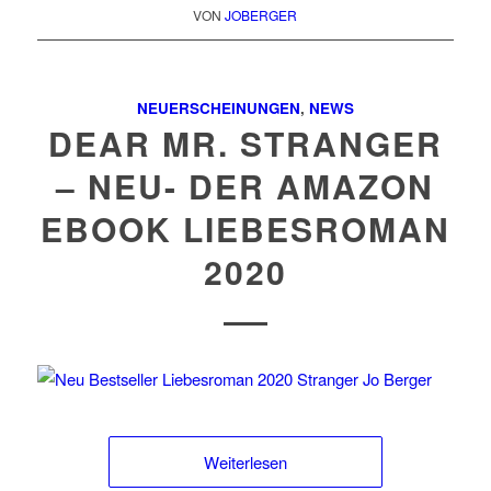
VON
JOBERGER
NEUERSCHEINUNGEN
,
NEWS
DEAR MR. STRANGER
– NEU- DER AMAZON
EBOOK LIEBESROMAN
2020
Weiterlesen