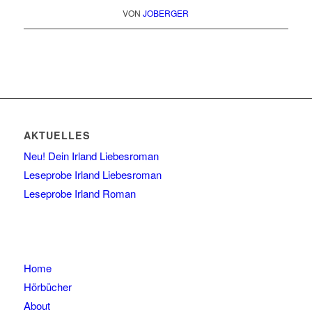
VON
JOBERGER
AKTUELLES
Neu! Dein Irland Liebesroman
Leseprobe Irland Liebesroman
Leseprobe Irland Roman
Home
Hörbücher
About