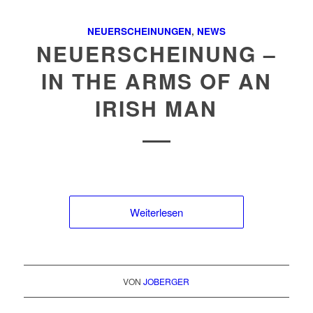
NEUERSCHEINUNGEN
,
NEWS
NEUERSCHEINUNG –
IN THE ARMS OF AN
IRISH MAN
Weiterlesen
VON
JOBERGER