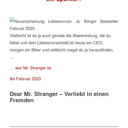
Vielleicht ist es ja auch gerade die Abwechslung, die du
liebst und dein Liebesromanheld ist heute ein CEO,
morgen ein Biker und vielleicht magst du ja herausfinden,
…
… wer Mr. Stranger ist.
Ab Februar 2020
Dear Mr. Stranger – Verliebt in einen
Fremden