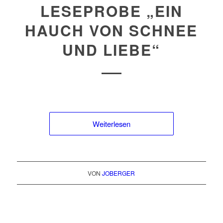
LESEPROBE „EIN
HAUCH VON SCHNEE
UND LIEBE“
Weiterlesen
VON
JOBERGER