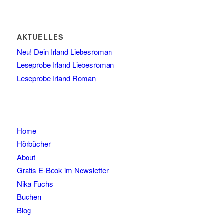
AKTUELLES
Neu! Dein Irland Liebesroman
Leseprobe Irland Liebesroman
Leseprobe Irland Roman
Home
Hörbücher
About
Gratis E-Book im Newsletter
Nika Fuchs
Buchen
Blog