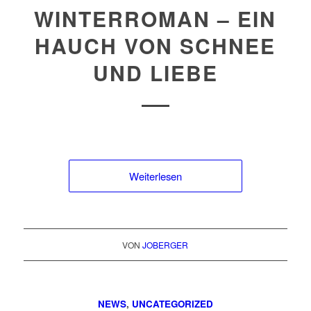
WINTERROMAN – EIN
HAUCH VON SCHNEE
UND LIEBE
Weiterlesen
VON
JOBERGER
NEWS
,
UNCATEGORIZED